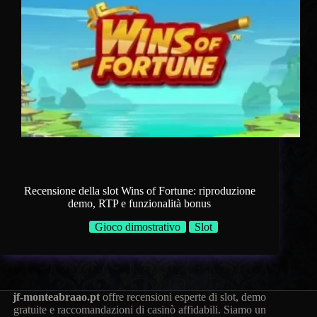
Recensione della slot Wins of Fortune: riproduzione
demo, RTP e funzionalità bonus
Gioco dimostrativo
Slot
jf-monteabraao.pt
offre recensioni esperte di slot, demo
gratuite e raccomandazioni di casinò affidabili. Siamo un