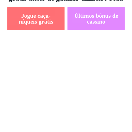
Jogue caça-
Últimos bônus de
níqueis grátis
cassino