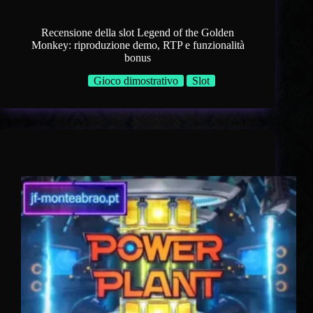
Recensione della slot Legend of the Golden
Monkey: riproduzione demo, RTP e funzionalità
bonus
Gioco dimostrativo
Slot