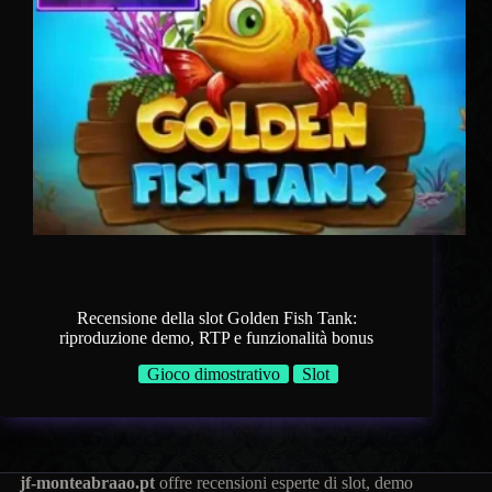
Recensione della slot Golden Fish Tank:
riproduzione demo, RTP e funzionalità bonus
Gioco dimostrativo
Slot
jf-monteabraao.pt
offre recensioni esperte di slot, demo