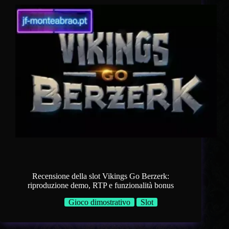
Recensione della slot Vikings Go Berzerk:
riproduzione demo, RTP e funzionalità bonus
Gioco dimostrativo
Slot