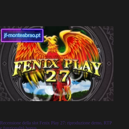
Recensione della slot Fenix ​​Play 27: riproduzione demo, RTP
e funzionalità bonus