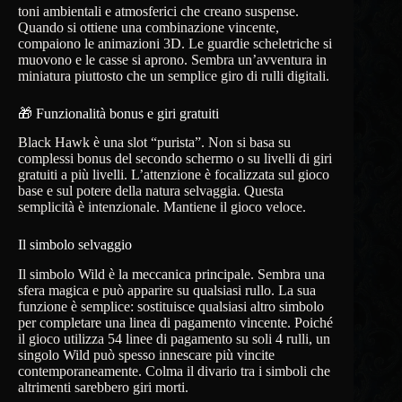
toni ambientali e atmosferici che creano suspense.
Quando si ottiene una combinazione vincente,
compaiono le animazioni 3D. Le guardie scheletriche si
muovono e le casse si aprono. Sembra un’avventura in
miniatura piuttosto che un semplice giro di rulli digitali.
🎁 Funzionalità bonus e giri gratuiti
Black Hawk è una slot “purista”. Non si basa su
complessi bonus del secondo schermo o su livelli di giri
gratuiti a più livelli. L’attenzione è focalizzata sul gioco
base e sul potere della natura selvaggia. Questa
semplicità è intenzionale. Mantiene il gioco veloce.
Il simbolo selvaggio
Il simbolo Wild è la meccanica principale. Sembra una
sfera magica e può apparire su qualsiasi rullo. La sua
funzione è semplice: sostituisce qualsiasi altro simbolo
per completare una linea di pagamento vincente. Poiché
il gioco utilizza 54 linee di pagamento su soli 4 rulli, un
singolo Wild può spesso innescare più vincite
contemporaneamente. Colma il divario tra i simboli che
altrimenti sarebbero giri morti.