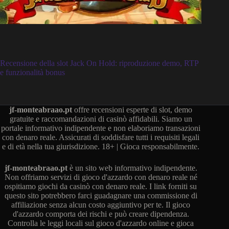
Recensione della slot Jack On Hold: riproduzione demo, RTP
e funzionalità bonus
jf-monteabraao.pt
offre recensioni esperte di slot, demo
gratuite e raccomandazioni di casinò affidabili. Siamo un
portale informativo indipendente e non elaboriamo transazioni
con denaro reale. Assicurati di soddisfare tutti i requisiti legali
e di età nella tua giurisdizione. 18+ | Gioca responsabilmente.
jf-monteabraao.pt
è un sito web informativo indipendente.
Non offriamo servizi di gioco d'azzardo con denaro reale né
ospitiamo giochi da casinò con denaro reale. I link forniti su
questo sito potrebbero farci guadagnare una commissione di
affiliazione senza alcun costo aggiuntivo per te. Il gioco
d'azzardo comporta dei rischi e può creare dipendenza.
Controlla le leggi locali sul gioco d'azzardo online e gioca