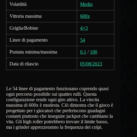
Volatilità
Medio
Vittoria massima
600x
Griglia/Bobine
4×3
Linee di pagamento
54
Puntata minima/massima
0.1
/
100
Data di rilascio
05/08/2023
Le 54 linee di pagamento funzionano coprendo quasi
ogni percorso possibile sui quattro rulli. Questa
configurazione rende ogni giro attivo. La vincita
massima di 600x è modesta. Ciò dimostra che il gioco è
progettato per i giocatori che preferiscono guadagni
costanti piuttosto che inseguire jackpot che cambiano la
vita. Gli high roller potrebbero trovare il limite basso,
ma i grinder apprezzeranno la frequenza dei colpi.