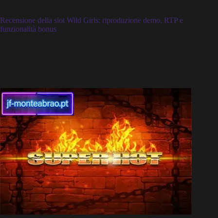
Recensione della slot Wild Girls: riproduzione demo, RTP e
funzionalità bonus