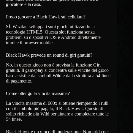
giocatore e la casa.
Posso giocare a Black Hawk sul cellulare?
SÌ. Wazdan sviluppa i suoi giochi utilizzando la
tecnologia HTML5. Questa slot funziona senza
problemi su dispositivi iOS e Android direttamente
tramite il browser mobile.
Black Hawk prevede un round di giri gratuiti?
No, in questo gioco non è prevista la funzione Giri
gratuiti. Il gameplay si concentra sulle vincite del gioco
base assistite dai simboli Wild e dalla struttura a 54 linee
di pagamento.
Come ottengo la vincita massima?
La vincita massima di 600x si ottiene riempiendo i rulli
con il simbolo più pagato, il Black Hawk. Questo di
solito richiede più Wild per aiutare a completare tutte le
54 linee.
Black Hawk è un gioco di moderazione. Non grida per