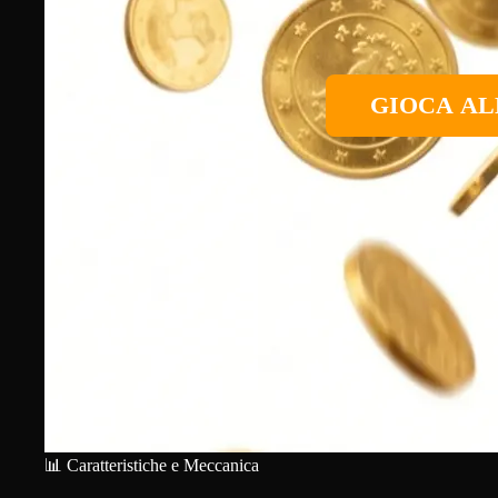
GIOCA A
📊 Caratteristiche e Meccanica