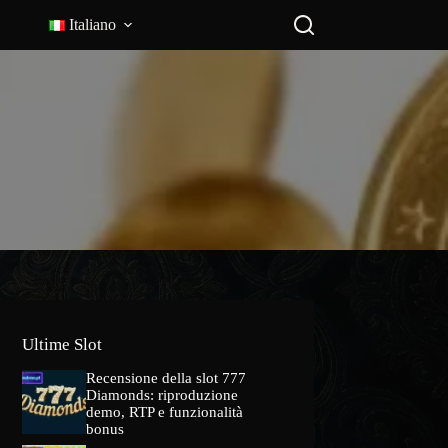
Italiano
Ultime Slot
Recensione della slot 777
Diamonds: riproduzione
demo, RTP e funzionalità
bonus