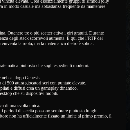
di vincita elevata. Crea essenzialmente gruppi di simboli jolly
ttiva in modo casuale ma abbastanza frequente da mantenere
. Ottenere tre o più scatter attiva i giri gratuiti. Durante
enza degli stack scorrevoli aumenta. È qui che l’RTP del
reinventa la ruota, ma la matematica dietro è solida.
atematica piuttosto che sugli espedienti moderni.
e nel catalogo Genesis.
 500 attira giocatori seri con puntate elevate.
pilati e diffusi crea un gameplay dinamico.
desktop che su dispositivi mobili.
a di una svolta unica.
 i periodi di siccità possono sembrare piuttosto lunghi.
nitore non ha ufficialmente fissato un limite al primo premio, il