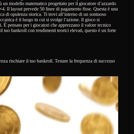
ù un modello matematico progettato per il giocatore d’azzardo
×4. Il layout prevede 50 linee di pagamento fisse. Questa è una
a di opulenza storica. Ti trovi all’interno di un sontuoso
ccanica è il luogo in cui si svolge l’azione. Il gioco si
. È pensato per i giocatori che apprezzano il valore tecnico
il ​​tuo bankroll con rendimenti teorici elevati, questo è un forte
za rischiare il tuo bankroll. Testare la frequenza di successo