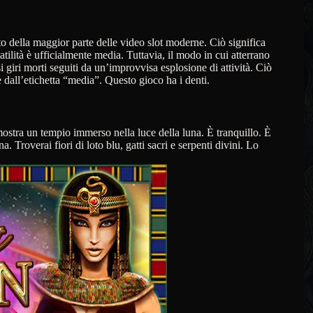
to della maggior parte delle video slot moderne. Ciò significa
tilità è ufficialmente media. Tuttavia, il modo in cui atterrano
si giri morti seguiti da un’improvvisa esplosione di attività. Ciò
 dall’etichetta “media”. Questo gioco ha i denti.
mostra un tempio immerso nella luce della luna. È tranquillo. È
a. Troverai fiori di loto blu, gatti sacri e serpenti divini. Lo