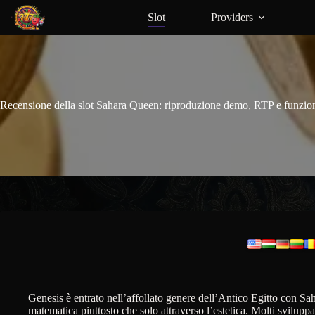
Slot
Providers
Recensione della slot Sahara Queen: riproduzione demo, RTP e funzion
Genesis è entrato nell’affollato genere dell’Antico Egitto con Sah
matematica piuttosto che solo attraverso l’estetica. Molti sviluppa