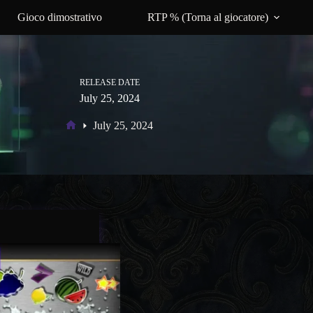
Gioco dimostrativo
RTP % (Torna al giocatore)
RELEASE DATE
July 25, 2024
July 25, 2024