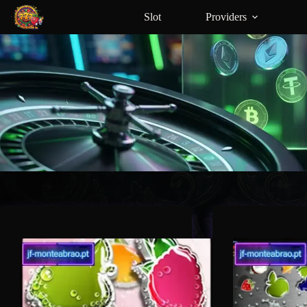
Slot
Providers