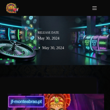
RELEASE DATE
May 30, 2024
May 30, 2024