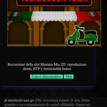
Recensione della slot Mamma Mia 2D: riproduzione
demo, RTP e funzionalità bonus
Gioco dimostrativo
Slot
jf-monteabraao.pt
offre recensioni esperte di slot, demo
gratuite e raccomandazioni di casinò affidabili. Siamo un