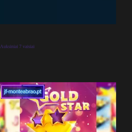
Auksiniai 7 vaisiai