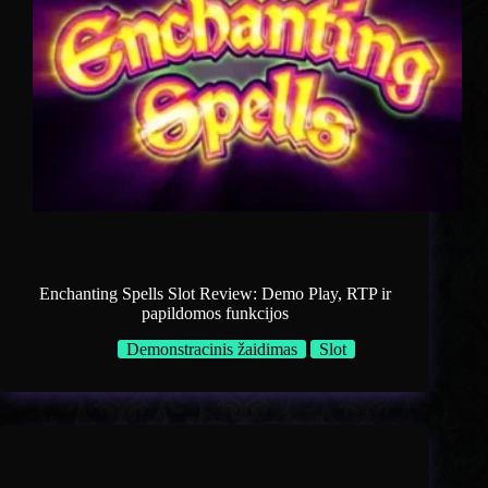
Enchanting Spells Slot Review: Demo Play, RTP ir
papildomos funkcijos
Demonstracinis žaidimas
Slot