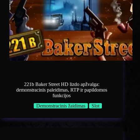
221b Baker Street HD lizdo apžvalga:
demonstracinis paleidimas, RTP ir papildomos
funkcijos
Demonstracinis žaidimas
Slot