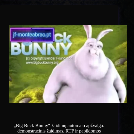
„Big Buck Bunny“ žaidimų automato apžvalga:
demonstracinis žaidimas, RTP ir papildomos