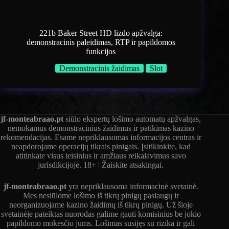
221b Baker Street HD lizdo apžvalga:
demonstracinis paleidimas, RTP ir papildomos
funkcijos
Demonstracinis žaidimas
Slot
jf-monteabraao.pt
siūlo ekspertų lošimo automatų apžvalgas,
nemokamus demonstracinius žaidimus ir patikimas kazino
rekomendacijas. Esame nepriklausomas informacijos centras ir
neapdorojame operacijų tikrais pinigais. Įsitikinkite, kad
atitinkate visus teisinius ir amžiaus reikalavimus savo
jurisdikcijoje. 18+ | Žaiskite atsakingai.
jf-monteabraao.pt
yra nepriklausoma informacinė svetainė.
Mes nesiūlome lošimo iš tikrų pinigų paslaugų ir
neorganizuojame kazino žaidimų iš tikrų pinigų. Už šioje
svetainėje pateiktas nuorodas galime gauti komisinius be jokio
papildomo mokesčio jums. Lošimas susijęs su rizika ir gali