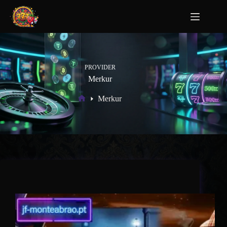
PROVIDER
Merkur
Merkur