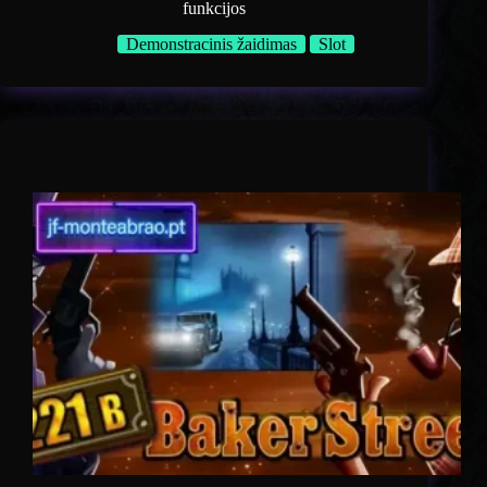
funkcijos
Demonstracinis žaidimas
Slot