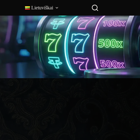
Lietuviškai