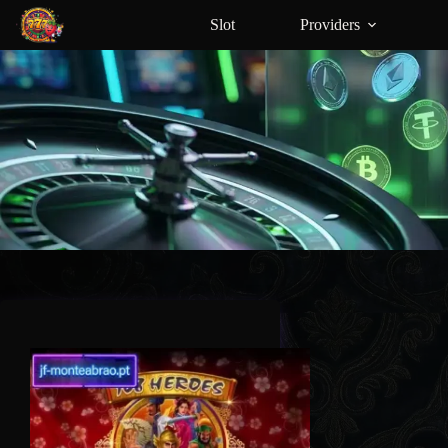
Slot
Providers