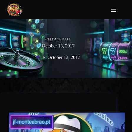
RELEASE DATE
October 13, 2017
October 13, 2017