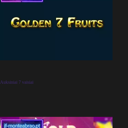
Auksiniai 7 vaisiai