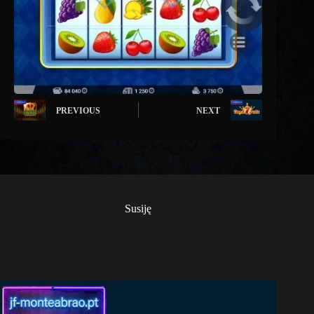
PREVIOUS
NEXT
Susiję