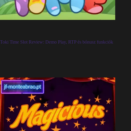
Toki Time Slot Review: Demo Play, RTP és bónusz funkciók