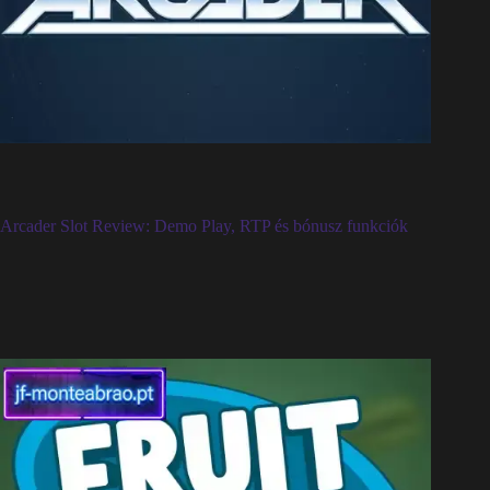
Arcader Slot Review: Demo Play, RTP és bónusz funkciók