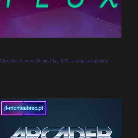
Flux Slot Review: Demo Play, RTP és bónusz funkciók