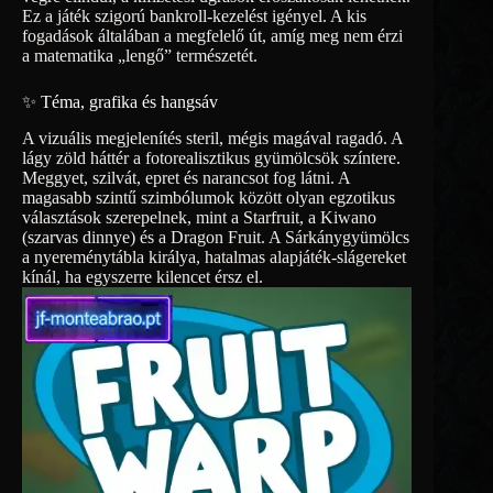
Ez a játék szigorú bankroll-kezelést igényel. A kis
fogadások általában a megfelelő út, amíg meg nem érzi
a matematika „lengő” természetét.
✨ Téma, grafika és hangsáv
A vizuális megjelenítés steril, mégis magával ragadó. A
lágy zöld háttér a fotorealisztikus gyümölcsök színtere.
Meggyet, szilvát, epret és narancsot fog látni. A
magasabb szintű szimbólumok között olyan egzotikus
választások szerepelnek, mint a Starfruit, a Kiwano
(szarvas dinnye) és a Dragon Fruit. A Sárkánygyümölcs
a nyereménytábla királya, hatalmas alapjáték-slágereket
kínál, ha egyszerre kilencet érsz el.