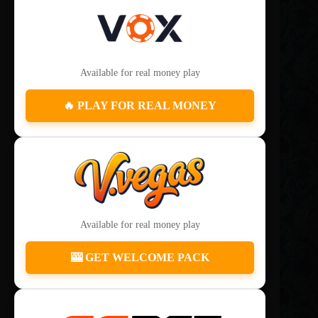
Available for real money play
🔥 PLAY FOR REAL MONEY
Available for real money play
🎰 GET WELCOME PACK