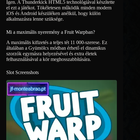
Igen. A Thunderkick HTML5 technológiával készítette
el ezt a játékot. Tökéletesen működik minden modern
iOS és Android készüléken anélkül, hogy külön
alkalmazásra lenne szüksége.
Mi a maximális nyeremény a Fruit Warpban?
A maximális kifizetés a teljes tét 11 000-szerese. Ez
általában a Gyümölcs módban érhető el dinamikus
szorzók egymásra helyezésével és extra életek
felhasználásával a kör meghosszabbítására.
Slot Screenshots