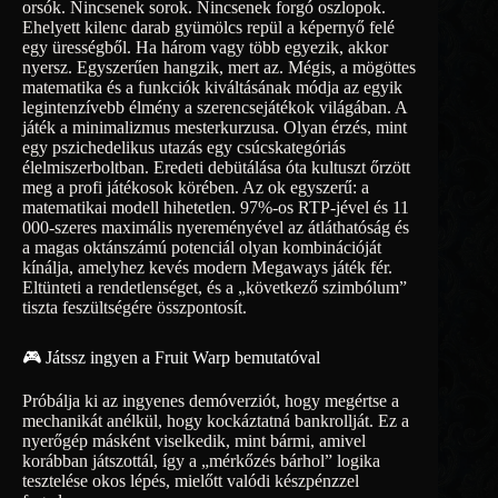
orsók. Nincsenek sorok. Nincsenek forgó oszlopok.
Ehelyett kilenc darab gyümölcs repül a képernyő felé
egy ürességből. Ha három vagy több egyezik, akkor
nyersz. Egyszerűen hangzik, mert az. Mégis, a mögöttes
matematika és a funkciók kiváltásának módja az egyik
legintenzívebb élmény a szerencsejátékok világában. A
játék a minimalizmus mesterkurzusa. Olyan érzés, mint
egy pszichedelikus utazás egy csúcskategóriás
élelmiszerboltban. Eredeti debütálása óta kultuszt őrzött
meg a profi játékosok körében. Az ok egyszerű: a
matematikai modell hihetetlen. 97%-os RTP-jével és 11
000-szeres maximális nyereményével az átláthatóság és
a magas oktánszámú potenciál olyan kombinációját
kínálja, amelyhez kevés modern Megaways játék fér.
Eltünteti a rendetlenséget, és a „következő szimbólum”
tiszta feszültségére összpontosít.
🎮 Játssz ingyen a Fruit Warp bemutatóval
Próbálja ki az ingyenes demóverziót, hogy megértse a
mechanikát anélkül, hogy kockáztatná bankrollját. Ez a
nyerőgép másként viselkedik, mint bármi, amivel
korábban játszottál, így a „mérkőzés bárhol” logika
tesztelése okos lépés, mielőtt valódi készpénzzel