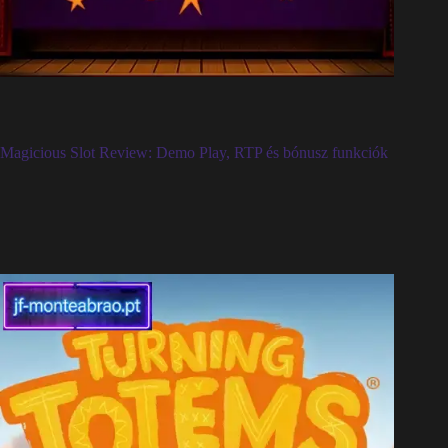
Magicious Slot Review: Demo Play, RTP és bónusz funkciók