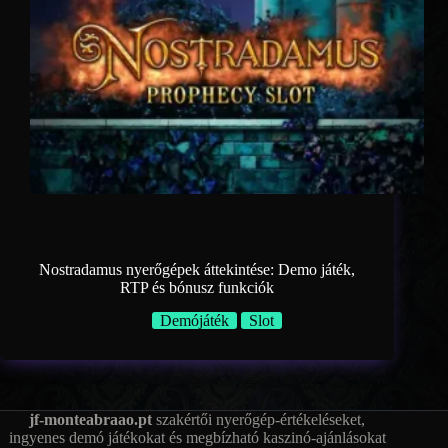
Nostradamus nyerőgépek áttekintése: Demo játék,
RTP és bónusz funkciók
Demójáték
Slot
jf-monteabraao.pt
szakértői nyerőgép-értékeléseket,
ingyenes demó játékokat és megbízható kaszinó-ajánlásokat