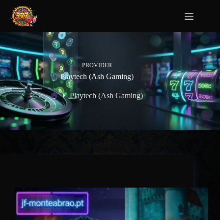
PROVIDER
Playtech (Ash Gaming)
Playtech (Ash Gaming)