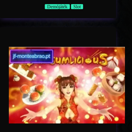
Demójáték
Slot