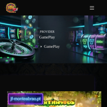
PROVIDER
GamePlay
GamePlay