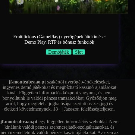
Fruitilicious (GamePlay) nyerőgépek áttekintése:
Demo Play, RTP és bónusz funkciók
Demójáték
Slot
jf-monteabraao.pt
szakértői nyerőgép-értékeléseket,
ingyenes demó játékokat és megbízható kaszinó-ajánlásokat
kínál. Független információs központ vagyunk, és nem
bonyolítunk le valódi pénzes tranzakciókat. Győződjön meg
arról, hogy megfelel a joghatósága szerinti összes jogi és
életkori követelménynek. 18+ | Játsszon felelősségteljesen.
jf-monteabraao.pt
egy független információs weboldal. Nem
kínálunk valódi pénzes szerencsejáték-szolgáltatásokat, és
nem üzemeltetünk valódi pénzes kaszinójátékokat. Az ezen az