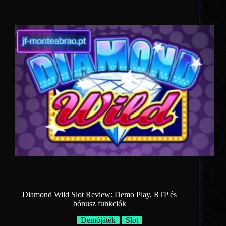
Diamond Wild Slot Review: Demo Play, RTP és
bónusz funkciók
Demójáték
Slot