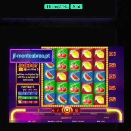
Demójáték
Slot