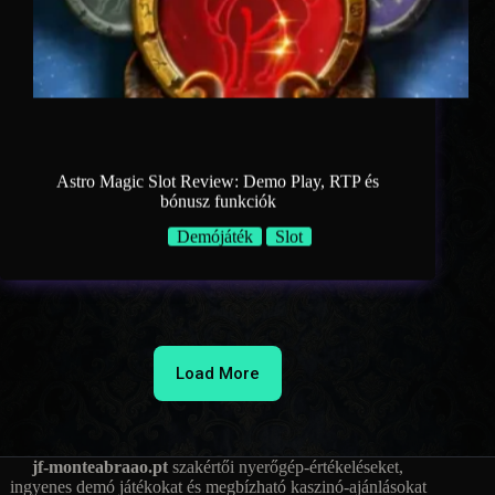
Astro Magic Slot Review: Demo Play, RTP és
bónusz funkciók
Demójáték
Slot
Load More
jf-monteabraao.pt
szakértői nyerőgép-értékeléseket,
ingyenes demó játékokat és megbízható kaszinó-ajánlásokat