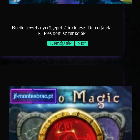
Beetle Jewels nyerőgépek áttekintése: Demo játék,
RTP és bónusz funkciók
Demójáték
Slot