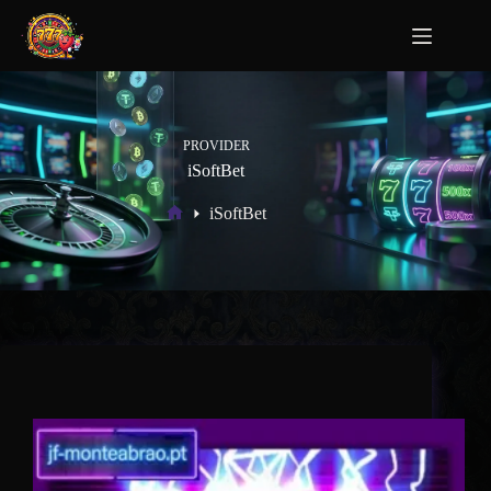
PROVIDER
iSoftBet
iSoftBet