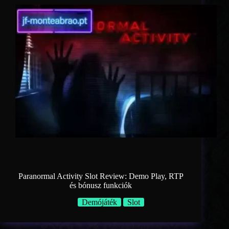
Paranormal Activity Slot Review: Demo Play, RTP
és bónusz funkciók
Demójáték
Slot