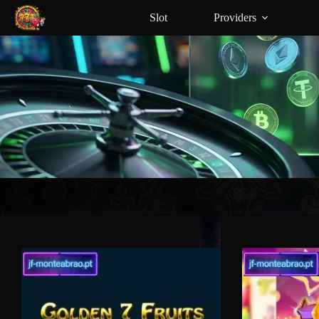
Slot
Providers