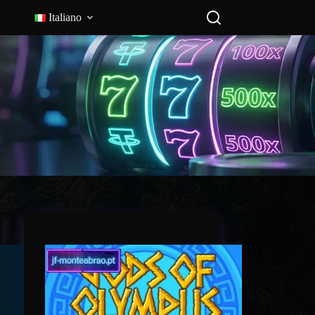
Italiano