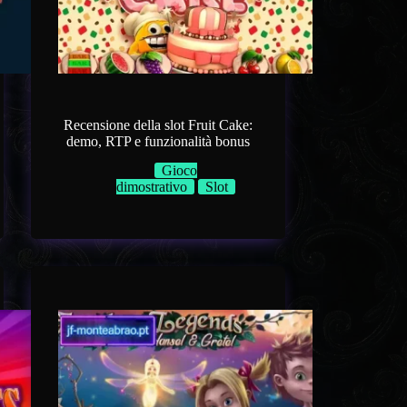
Recensione della slot Fruit Cake:
demo, RTP e funzionalità bonus
Gioco
dimostrativo
Slot