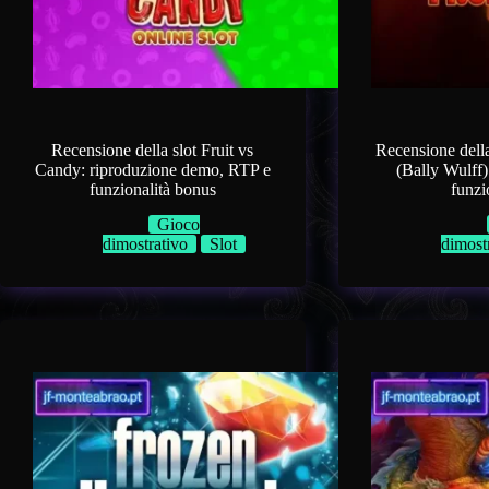
Recensione della slot Fruit vs
Recensione della
Candy: riproduzione demo, RTP e
(Bally Wulff
funzionalità bonus
funzi
Gioco
dimostrativo
Slot
dimost