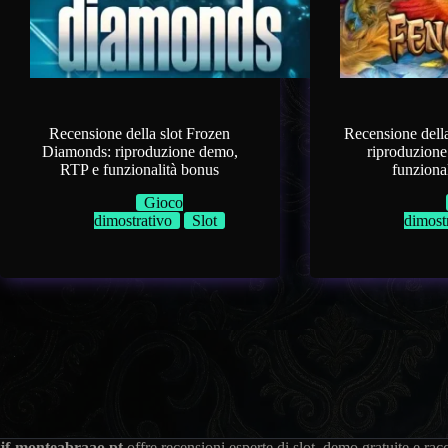
Recensione della slot Frozen
Recensione dell
Diamonds: riproduzione demo,
riproduzion
RTP e funzionalità bonus
funziona
Gioco
dimostrativo
Slot
dimost
jf-monteabraao.pt
offre recensioni esperte di slot, demo gratuite e r