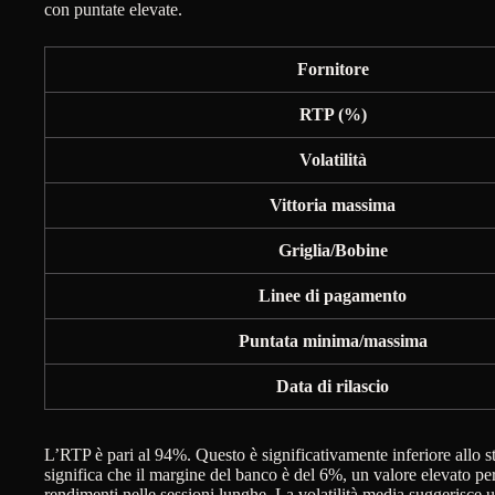
con puntate elevate.
Fornitore
RTP (%)
Volatilità
Vittoria massima
Griglia/Bobine
Linee di pagamento
Puntata minima/massima
Data di rilascio
L’RTP è pari al 94%. Questo è significativamente inferiore allo 
significa che il margine del banco è del 6%, un valore elevato 
rendimenti nelle sessioni lunghe. La volatilità media suggerisce un