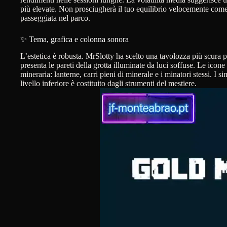
più elevate. Non prosciugherà il tuo equilibrio velocemente com
passeggiata nel parco.
✨ Tema, grafica e colonna sonora
L’estetica è robusta. MrSlotty ha scelto una tavolozza più scura 
presenta le pareti della grotta illuminate da luci soffuse. Le icone
mineraria: lanterne, carri pieni di minerale e i minatori stessi. I s
livello inferiore è costituito dagli strumenti del mestiere.