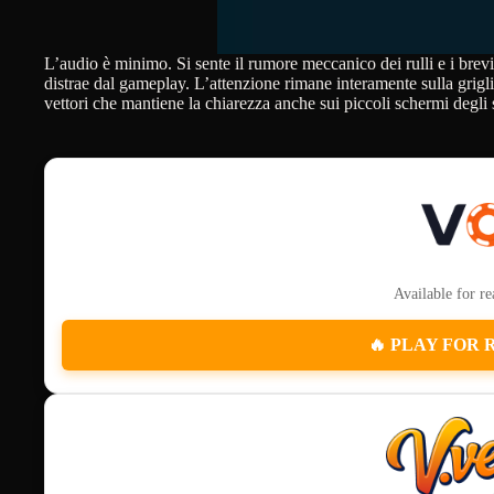
L’audio è minimo. Si sente il rumore meccanico dei rulli e i bre
distrae dal gameplay. L’attenzione rimane interamente sulla grigli
vettori che mantiene la chiarezza anche sui piccoli schermi degli
Available for r
🔥 PLAY FOR