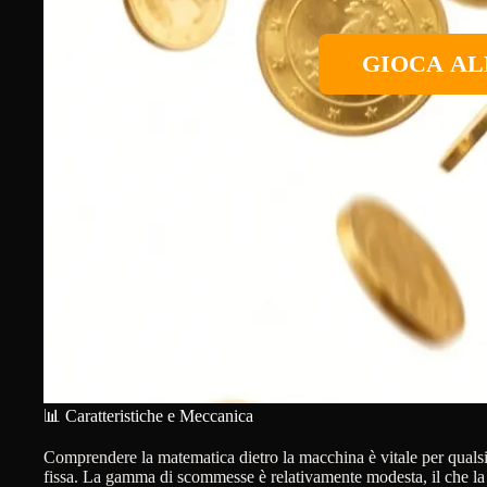
GIOCA A
📊 Caratteristiche e Meccanica
Comprendere la matematica dietro la macchina è vitale per qualsi
fissa. La gamma di scommesse è relativamente modesta, il che la r