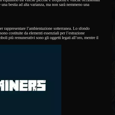
e una bestia ad alta varianza, ma non sarà nemmeno una
per rappresentare l’ambientazione sotterranea. Lo sfondo
 sono costituite da elementi essenziali per l’estrazione
imboli più remunerativi sono gli oggetti legati all’oro, mentre il