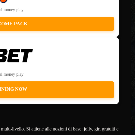
eal money play
COME PACK
eal money play
NNING NOW
i-livello. Si attiene alle nozioni di base: jolly, giri gratuiti e