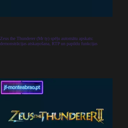
Zeus the Thunderer (Mr ty) spēļu automātu apskats:
demonstrācijas atskaņošana, RTP un papildu funkcijas