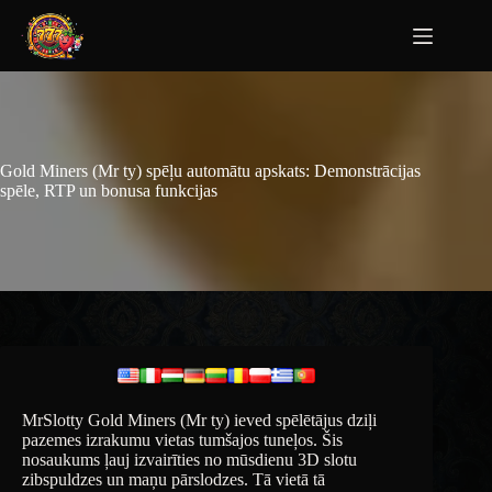
Gold Miners (Mr ty) spēļu automātu apskats: Demonstrācijas
spēle, RTP un bonusa funkcijas
MrSlotty Gold Miners (Mr ty) ieved spēlētājus dziļi
pazemes izrakumu vietas tumšajos tuneļos. Šis
nosaukums ļauj izvairīties no mūsdienu 3D slotu
zibspuldzes un maņu pārslodzes. Tā vietā tā