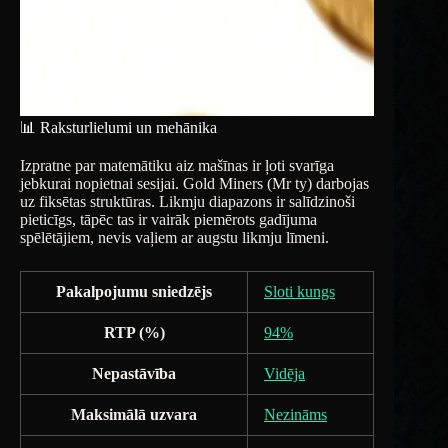
📊 Raksturlielumi un mehānika
Izpratne par matemātiku aiz mašīnas ir ļoti svarīga
jebkurai nopietnai sesijai. Gold Miners (Mr ty) darbojas
uz fiksētas struktūras. Likmju diapazons ir salīdzinoši
pieticīgs, tāpēc tas ir vairāk piemērots gadījuma
spēlētājiem, nevis vaļiem ar augstu likmju līmeni.
Pakalpojumu sniedzējs
Sloti kungs
RTP (%)
94%
Nepastāvība
Vidēja
Maksimālā uzvara
Nezināms