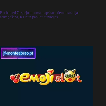
Enchanted 7s spēļu automātu apskats: demonstrācijas
atskaņošana, RTP un papildu funkcijas