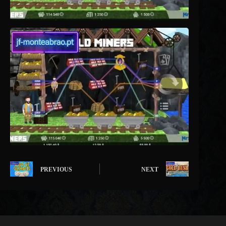
PREVIOUS
NEXT