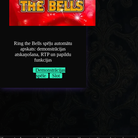
Ring the Bells spēļu automātu
apskats: demonstrācijas
atskaņošana, RTP un papildu
funkcijas
Demonstrācijas
spēle
Slot