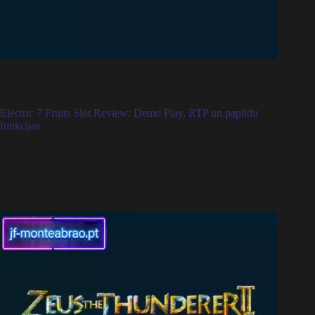
Electric 7 Fruits Slot Review: Demo Play, RTP un papildu
funkcijas