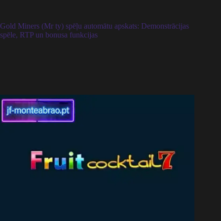
Gold Miners (Mr ty) spēļu automātu apskats: Demonstrācijas
spēle, RTP un bonusa funkcijas