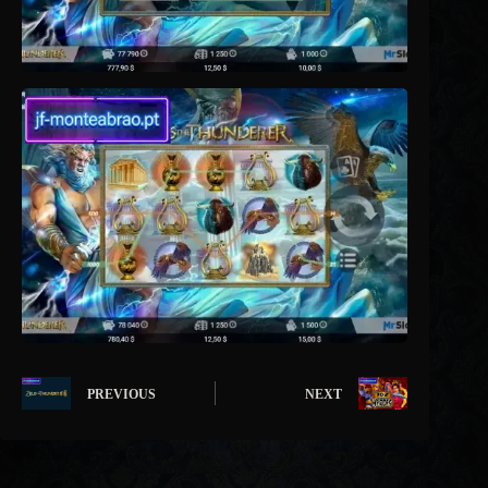
PREVIOUS
NEXT