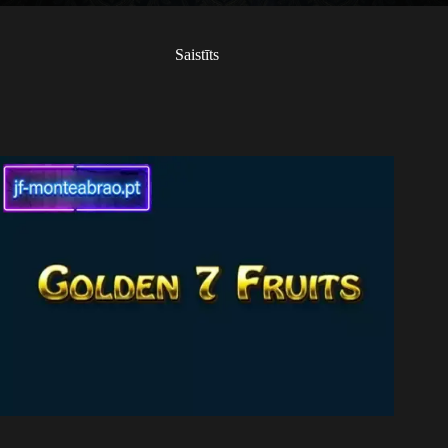
Saistīts