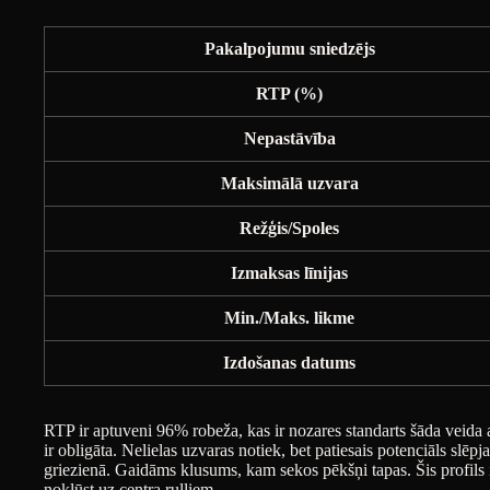
Pakalpojumu sniedzējs
RTP (%)
Nepastāvība
Maksimālā uzvara
Režģis/Spoles
Izmaksas līnijas
Min./Maks. likme
Izdošanas datums
RTP ir aptuveni 96% robeža, kas ir nozares standarts šāda veida 
ir obligāta. Nelielas uzvaras notiek, bet patiesais potenciāls slēp
griezienā. Gaidāms klusums, kam sekos pēkšņi tapas. Šis profils i
nokļūst uz centra ruļļiem.