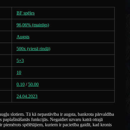
BF spēles
96,06% (mainīgs)
Augsts
500x (vienā rindā)
5×3
10
0.10
/
50.00
24.04.2023
augļu slotiem. Tā kā nepastāvība ir augsta, bankrota pārvaldība
jas paplašināšanās funkcijās. Negaidiet uzvaru katrā otrajā
r piemērots spēlētājiem, kuriem ir pacietība gaidīt, kad kronis