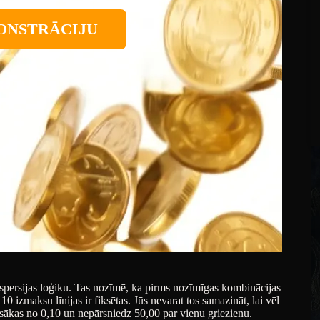
ONSTRĀCIJU
spersijas loģiku. Tas nozīmē, ka pirms nozīmīgas kombinācijas
0 izmaksu līnijas ir fiksētas. Jūs nevarat tos samazināt, lai vēl
 sākas no 0,10 un nepārsniedz 50,00 par vienu griezienu.