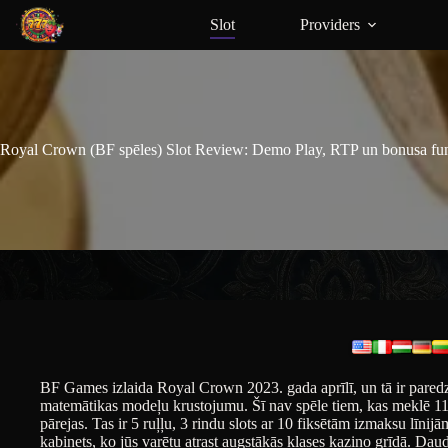
Slot
Providers
Royal Crown (BF spēles) Slot Review: Demo Play, RTP un bonusa fun
BF Games izlaida Royal Crown 2023. gada aprīlī, un tā ir paredzē
matemātikas modeļu krustojumu. Šī nav spēle tiem, kas meklē 117
pārejas. Tas ir 5 ruļļu, 3 rindu slots ar 10 fiksētām izmaksu līnijā
kabinets, ko jūs varētu atrast augstākās klases kazino grīdā. Da