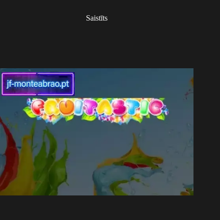
Saistīts