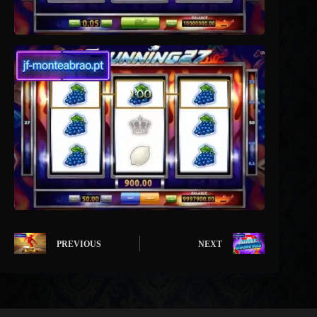
PREVIOUS
NEXT