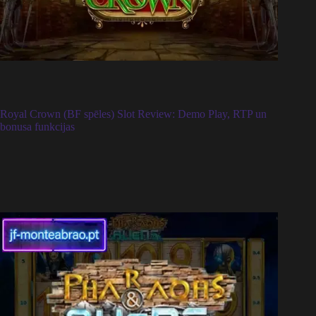
Royal Crown (BF spēles) Slot Review: Demo Play, RTP un
bonusa funkcijas