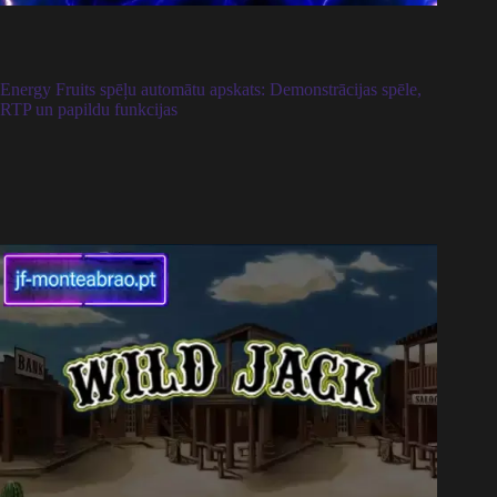
Energy Fruits spēļu automātu apskats: Demonstrācijas spēle,
RTP un papildu funkcijas