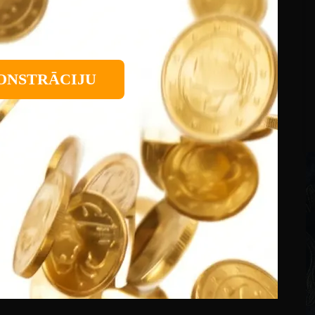
ONSTRĀCIJU