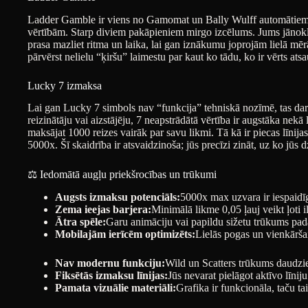
Ladder Gamble ir viens no Gamomat un Bally Wulff automātiem. K
vērtībām. Starp diviem pakāpieniem mirgo izcēlums. Jums jānokl
prasa mazliet ritma un laika, lai gan iznākumu joprojām lielā mē
pārvērst nelielu “ķiršu” laimestu par kaut ko tādu, ko ir vērts atsa
Lucky 7 izmaksa
Lai gan Lucky 7 simbols nav “funkcija” tehniskā nozīmē, tas darb
reizinātāju vai aizstājēju, 7 neapstrādātā vērtība ir augstāka nekā
maksājat 1000 reizes vairāk par savu likmi. Tā kā ir piecas līnij
5000x. Šī skaidrība ir atsvaidzinoša; jūs precīzi zināt, uz ko jūs d
⚖️ Iedomātā augļu priekšrocības un trūkumi
Augsts izmaksu potenciāls:
5000x max uzvara ir iespaidīg
Zema ieejas barjera:
Minimālā likme 0,05 ļauj veikt ļoti il
Ātra spēle:
Garu animāciju vai papildu sižetu trūkums pad
Mobilajām ierīcēm optimizēts:
Lielās pogas un vienkāršai
Nav modernu funkciju:
Wild un Scatters trūkums daudziem
Fiksētās izmaksu līnijas:
Jūs nevarat pielāgot aktīvo līniju
Pamata vizuālie materiāli:
Grafika ir funkcionāla, taču 