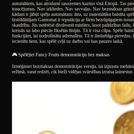
automātiem, kas atrodami sauszemes kazino visā Eiropā. Tas piedā
traucējumus. Nav izkliedes. Nav savvaļas. Nav bezmaksas griezienu
kādam ir jābūt spēļu automātam: ātra, uz matemātiku balstīta spē
Izstrādātājam Gamomat ir reputācija ar šiem bezrūpīgajiem nosau
skaidrību. Jūs netērēsit divdesmit minūtes, lasot palīdzības failu,
kreisās uz labo piecās fiksētās līnijās. Tā ir visa cilpa. Spēle b
funkcijām, lai nodrošinātu adrenalīnu. Tā ir ātrdarbīga pieredze, k
iecienītu tiem, kas spēlē ceļā uz darbu vai īsas pauzes laikā.
🎮 Spēlējiet Fancy Fruits demonstrāciju bez maksas
Izmēģiniet bezmaksas demonstrācijas versiju, lai izprastu mehāni
režīmā, varat redzēt, cik bieži vidējas svārstības izraisa laimestus