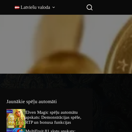
Latviešu valoda
Jaunākie spēļu automāti
Elven Magic spēļu automātu
apskats: Demonstrācijas spēle,
RTP un bonusa funkcijas
MultiFruit 81 slotu apskats: