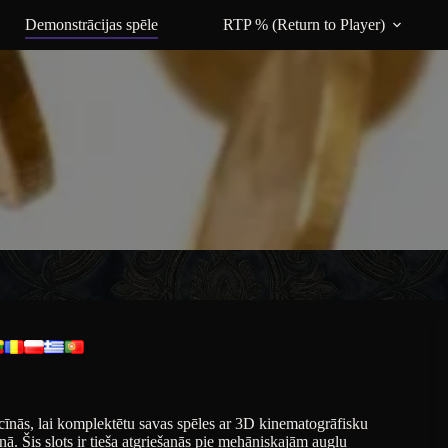
Demonstrācijas spēle
RTP % (Return to Player)
 cīnās, lai komplektētu savas spēles ar 3D kinematogrāfisku
. Šis slots ir tieša atgriešanās pie mehāniskajām augļu