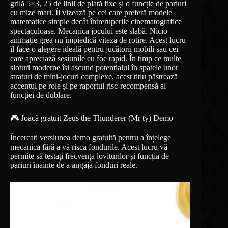
grilă 5×3, 25 de linii de plată fixe și o funcție de pariuri
cu mize mari. Îi vizează pe cei care preferă modele
matematice simple decât întreruperile cinematografice
spectaculoase. Mecanica jocului este slabă. Nicio
animație grea nu împiedică viteza de rotire. Acest lucru
îl face o alegere ideală pentru jucătorii mobili sau cei
care apreciază sesiunile cu foc rapid. În timp ce multe
sloturi moderne își ascund potențialul în spatele unor
straturi de mini-jocuri complexe, acest titlu păstrează
accentul pe role și pe raportul risc-recompensă al
funcției de dublare.
🎮 Joacă gratuit Zeus the Thunderer (Mr ty) Demo
Încercați versiunea demo gratuită pentru a înțelege
mecanica fără a vă risca fondurile. Acest lucru vă
permite să testați frecvența loviturilor și funcția de
pariuri înainte de a angaja fonduri reale.