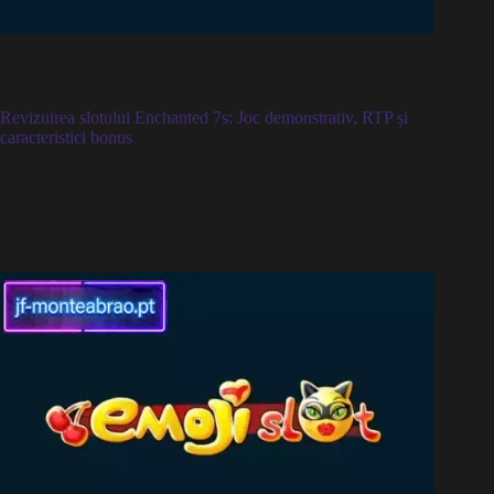
Revizuirea slotului Enchanted 7s: Joc demonstrativ, RTP și
caracteristici bonus