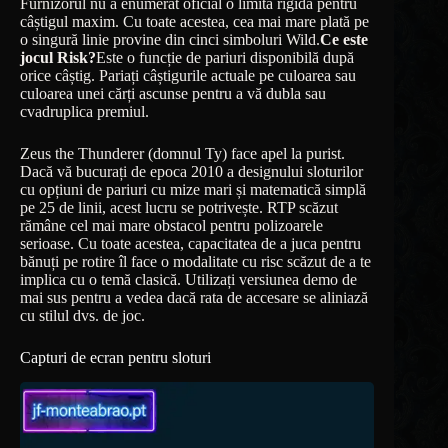
Furnizorul nu a enumerat oficial o limită rigidă pentru
câștigul maxim. Cu toate acestea, cea mai mare plată pe
o singură linie provine din cinci simboluri Wild.
Ce este
jocul Risk?
Este o funcție de pariuri disponibilă după
orice câștig. Pariați câștigurile actuale pe culoarea sau
culoarea unei cărți ascunse pentru a vă dubla sau
cvadruplica premiul.
Zeus the Thunderer (domnul Ty) face apel la purist.
Dacă vă bucurați de epoca 2010 a designului sloturilor
cu opțiuni de pariuri cu mize mari și matematică simplă
pe 25 de linii, acest lucru se potrivește. RTP scăzut
rămâne cel mai mare obstacol pentru polizoarele
serioase. Cu toate acestea, capacitatea de a juca pentru
bănuți pe rotire îl face o modalitate cu risc scăzut de a te
implica cu o temă clasică. Utilizați versiunea demo de
mai sus pentru a vedea dacă rata de accesare se aliniază
cu stilul dvs. de joc.
Capturi de ecran pentru sloturi