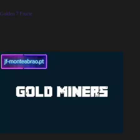
Golden 7 Fructe