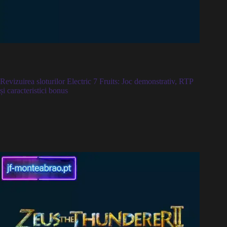
Revizuirea sloturilor Electric 7 Fruits: Joc demonstrativ, RTP
și caracteristici bonus