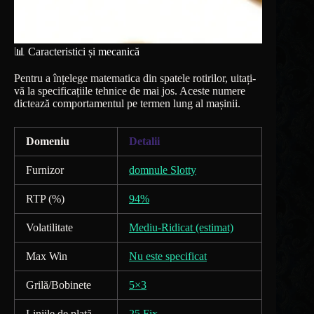
📊 Caracteristici și mecanică
Pentru a înțelege matematica din spatele rotirilor, uitați-
vă la specificațiile tehnice de mai jos. Aceste numere
dictează comportamentul pe termen lung al mașinii.
Domeniu
Detalii
Furnizor
domnule Slotty
RTP (%)
94%
Volatilitate
Mediu-Ridicat (estimat)
Max Win
Nu este specificat
Grilă/Bobinete
5×3
Liniile de plată
25 Fix