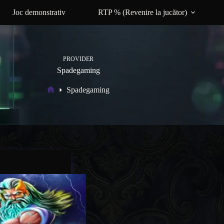
Joc demonstrativ
RTP % (Revenire la jucător)
PROVIDER
Spadegaming
Spadegaming