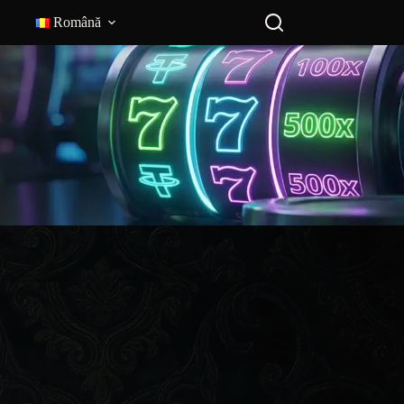
Română