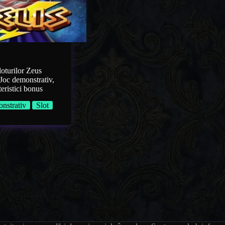
loturilor Zeus
Joc demonstrativ,
eristici bonus
nstrativ
Slot