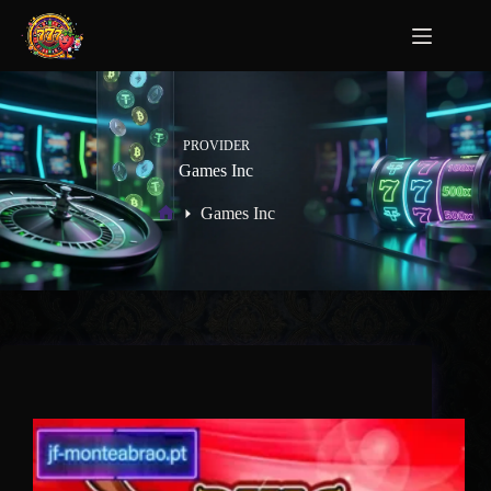
PROVIDER
Games Inc
Games Inc