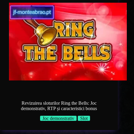
Revizuirea sloturilor Ring the Bells: Joc
demonstrativ, RTP și caracteristici bonus
Joc demonstrativ
Slot