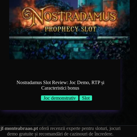
Nostradamus Slot Review: Joc Demo, RTP și
Caracteristici bonus
Joc demonstrativ
Slot
jf-monteabraao.pt
oferă recenzii experte pentru sloturi, jocuri
demo gratuite și recomandări de cazinouri de încredere.