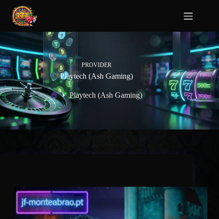
PROVIDER
Playtech (Ash Gaming)
Playtech (Ash Gaming)