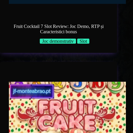
Fruit Cocktail 7 Slot Review: Joc Demo, RTP și
Caracteristici bonus
Joc demonstrativ
Slot