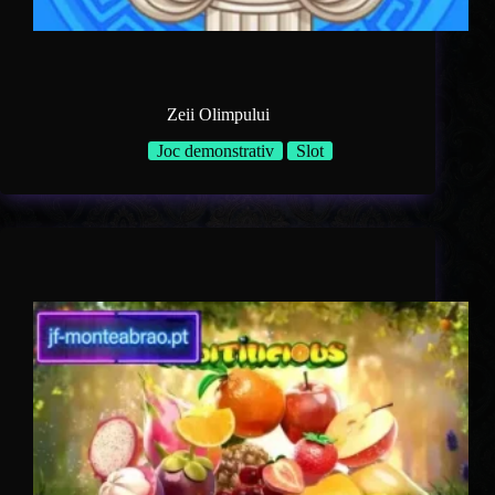
Zeii Olimpului
Joc demonstrativ
Slot