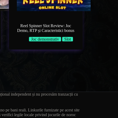
Reel Spinner Slot Review: Joc
Demo, RTP și Caracteristici bonus
Joc demonstrativ
Slot
ațional independent și nu procesăm tranzacții cu
o pe bani reali. Linkurile furnizate pe acest site
verifici legile locale privind jocurile de noroc