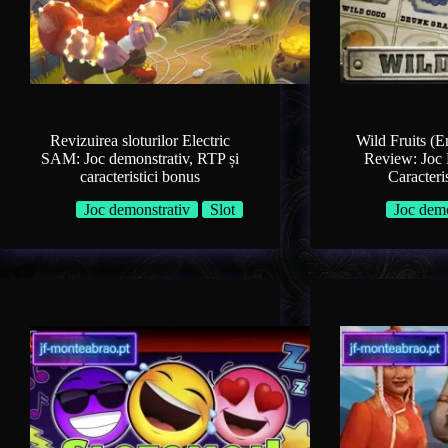
Revizuirea sloturilor Electric
Wild Fruits (E
SAM: Joc demonstrativ, RTP și
Review: Joc
caracteristici bonus
Caracteri
Joc demonstrativ
Slot
Joc demo