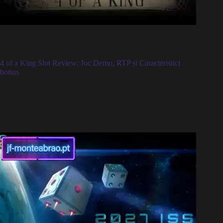
4 of a King Slot Review: Joc Demo, RTP și Caracteristici
bonus