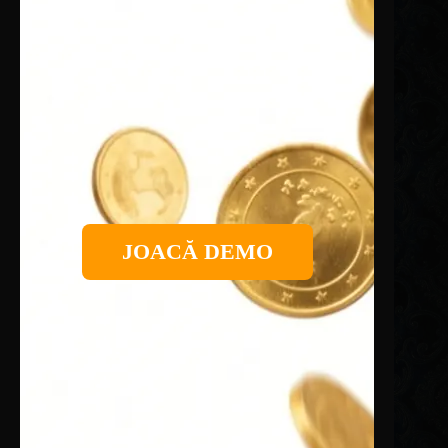
JOACĂ DEMO