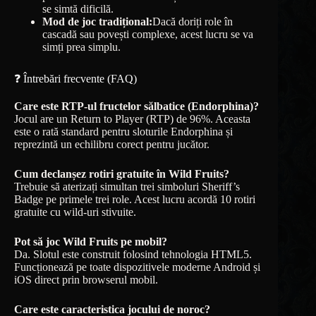
se simtă dificilă.
Mod de joc tradițional:
Dacă doriți role în
cascadă sau povești complexe, acest lucru se va
simți prea simplu.
❓ Întrebări frecvente (FAQ)
Care este RTP-ul fructelor sălbatice (Endorphina)?
Jocul are un Return to Player (RTP) de 96%. Aceasta
este o rată standard pentru sloturile Endorphina și
reprezintă un echilibru corect pentru jucător.
Cum declanșez rotiri gratuite în Wild Fruits?
Trebuie să aterizați simultan trei simboluri Sheriff’s
Badge pe primele trei role. Acest lucru acordă 10 rotiri
gratuite cu wild-uri stivuite.
Pot să joc Wild Fruits pe mobil?
Da. Slotul este construit folosind tehnologia HTML5.
Funcționează pe toate dispozitivele moderne Android și
iOS direct prin browserul mobil.
Care este caracteristica jocului de noroc?