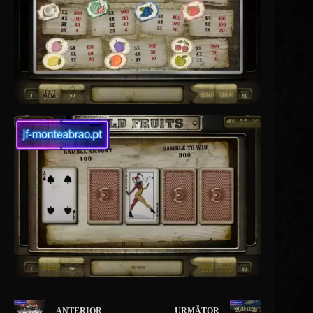
ANTERIOR
URMĂTOR