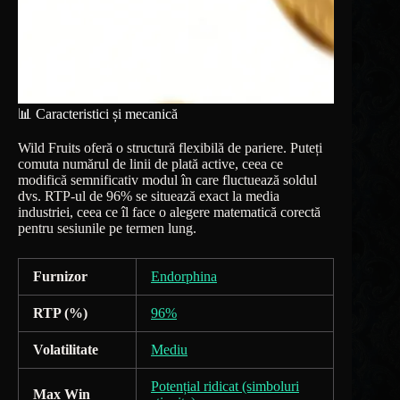
📊 Caracteristici și mecanică
Wild Fruits oferă o structură flexibilă de pariere. Puteți
comuta numărul de linii de plată active, ceea ce
modifică semnificativ modul în care fluctuează soldul
dvs. RTP-ul de 96% se situează exact la media
industriei, ceea ce îl face o alegere matematică corectă
pentru sesiunile pe termen lung.
Furnizor
Endorphina
RTP (%)
96%
Volatilitate
Mediu
Potențial ridicat (simboluri
Max Win