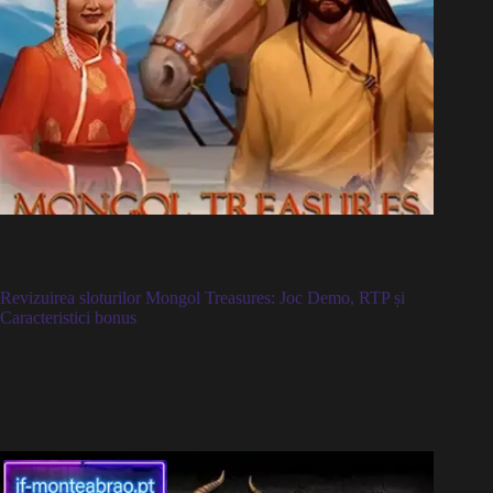
Revizuirea sloturilor Mongol Treasures: Joc Demo, RTP și
Caracteristici bonus