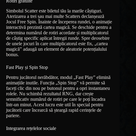
Rotiri gratuite
Simbolul Scatter este biletul tău la marile câștiguri.
Aterizarea a trei sau mai multe Scatters declanșează
Jocul Free Spin. Înainte de începerea rundei, o animație
interactivă prezintă cartea magică. Se deschide pentru a
determina numărul de rotiri acordate și multiplicatorul
de câștig specific aplicat întregii runde. Spre deosebire
de unele jocuri în care multiplicatorul este fix, „cartea
magică” adaugă un element de aleatorie potențialului
bonus.
Fast Play și Spin Stop
Pentru jucătorul nerăbdător, modul „Fast Play” elimină
animațiile inutile. Funcția „Spin Stop” vă permite să
faceți clic din nou pe butonul pentru a opri instantaneu
rolele. Nu schimbă rezultatul RNG, dar crește
semnificativ numărul de rotiri pe care le poți încadra
într-un minut. Acest lucru este util în special pentru
jucătorii care încearcă să șteargă rapid cerințele de
pariere.
Integrarea rețelelor sociale