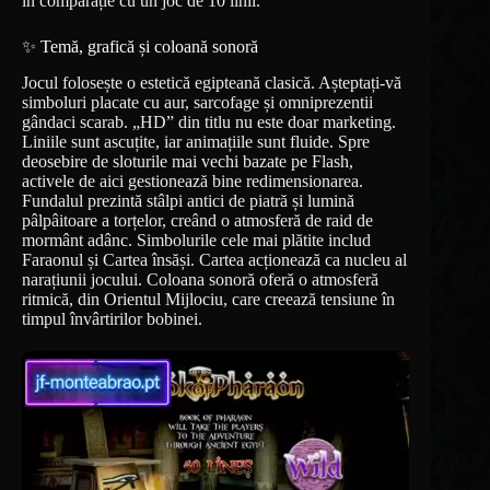
în comparație cu un joc de 10 linii.
✨ Temă, grafică și coloană sonoră
Jocul folosește o estetică egipteană clasică. Așteptați-vă
simboluri placate cu aur, sarcofage și omniprezentii
gândaci scarab. „HD” din titlu nu este doar marketing.
Liniile sunt ascuțite, iar animațiile sunt fluide. Spre
deosebire de sloturile mai vechi bazate pe Flash,
activele de aici gestionează bine redimensionarea.
Fundalul prezintă stâlpi antici de piatră și lumină
pâlpâitoare a torțelor, creând o atmosferă de raid de
mormânt adânc. Simbolurile cele mai plătite includ
Faraonul și Cartea însăși. Cartea acționează ca nucleu al
narațiunii jocului. Coloana sonoră oferă o atmosferă
ritmică, din Orientul Mijlociu, care creează tensiune în
timpul învârtirilor bobinei.