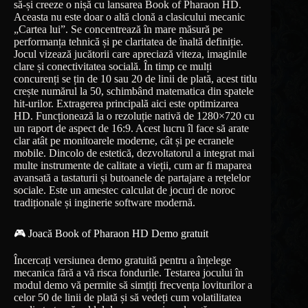
să-și creeze o nișă cu lansarea Book of Pharaon HD.
Aceasta nu este doar o altă clonă a clasicului mecanic
„Cartea lui”. Se concentrează în mare măsură pe
performanța tehnică și pe claritatea de înaltă definiție.
Jocul vizează jucătorii care apreciază viteza, imaginile
clare și conectivitatea socială. În timp ce mulți
concurenți se țin de 10 sau 20 de linii de plată, acest titlu
crește numărul la 50, schimbând matematica din spatele
hit-urilor. Extragerea principală aici este optimizarea
HD. Funcționează la o rezoluție nativă de 1280×720 cu
un raport de aspect de 16:9. Acest lucru îl face să arate
clar atât pe monitoarele moderne, cât și pe ecranele
mobile. Dincolo de estetică, dezvoltatorul a integrat mai
multe instrumente de calitate a vieții, cum ar fi maparea
avansată a tastaturii și butoanele de partajare a rețelelor
sociale. Este un amestec calculat de jocuri de noroc
tradiționale și inginerie software modernă.
🎮 Joacă Book of Pharaon HD Demo gratuit
Încercați versiunea demo gratuită pentru a înțelege
mecanica fără a vă risca fondurile. Testarea jocului în
modul demo vă permite să simțiți frecvența loviturilor a
celor 50 de linii de plată și să vedeți cum volatilitatea