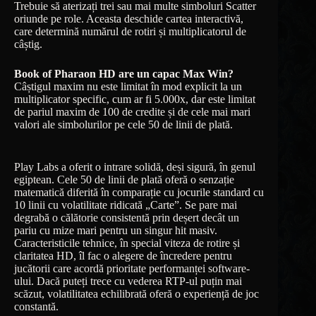
Trebuie să aterizați trei sau mai multe simboluri Scatter
oriunde pe role. Aceasta deschide cartea interactivă,
care determină numărul de rotiri și multiplicatorul de
câștig.
Book of Pharaon HD are un capac Max Win?
Câștigul maxim nu este limitat în mod explicit la un
multiplicator specific, cum ar fi 5.000x, dar este limitat
de pariul maxim de 100 de credite și de cele mai mari
valori ale simbolurilor pe cele 50 de linii de plată.
Play Labs a oferit o intrare solidă, deși sigură, în genul
egiptean. Cele 50 de linii de plată oferă o senzație
matematică diferită în comparație cu jocurile standard cu
10 linii cu volatilitate ridicată „Carte”. Se pare mai
degrabă o călătorie consistentă prin deșert decât un
pariu cu mize mari pentru un singur hit masiv.
Caracteristicile tehnice, în special viteza de rotire și
claritatea HD, îl fac o alegere de încredere pentru
jucătorii care acordă prioritate performanței software-
ului. Dacă puteți trece cu vederea RTP-ul puțin mai
scăzut, volatilitatea echilibrată oferă o experiență de joc
constantă.