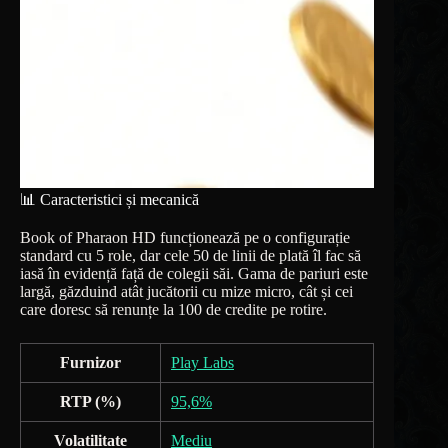
📊 Caracteristici și mecanică
Book of Pharaon HD funcționează pe o configurație
standard cu 5 role, dar cele 50 de linii de plată îl fac să
iasă în evidență față de colegii săi. Gama de pariuri este
largă, găzduind atât jucătorii cu mize micro, cât și cei
care doresc să renunțe la 100 de credite pe rotire.
Furnizor
Play Labs
RTP (%)
95,6%
Volatilitate
Mediu