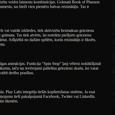
līdzētu veidot laimestu kombinācijas. Grāmatā Book of Pharaon
imestu, tas bieži vien piemēro balvas reizinātāju. Tas ir
rīs vai vairāk izkliedes, tiek aktivizēta bezmaksas grieziena
 grāmata. Tas tiek atvērts, lai noteiktu piešķirto griezienu
ārtai. Atšķirībā no dažām spēlēm, kurās reizinātājs ir fiksēts,
ntu.
gas animācijas. Funkcija “Spin Stop” ļauj vēlreiz noklikšķināt
kumu, taču tas ievērojami palielina griezienu skaitu, ko varat
otīrīt derību prasības.
la. Play Labs integrēja tiešās koplietošanas sistēmu. Ja esat
iņojumu tieši pakalpojumā Facebook, Twitter vai LinkedIn.
lām likmēm.