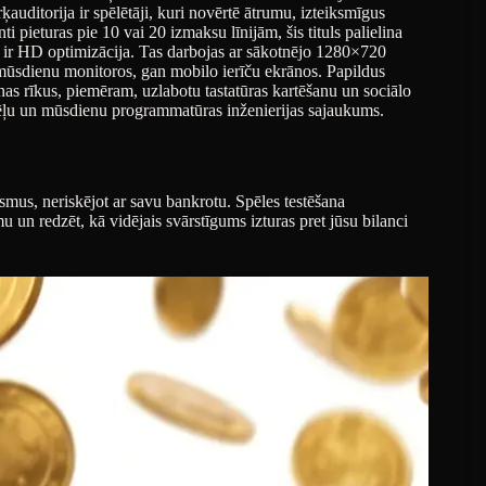
ķauditorija ir spēlētāji, kuri novērtē ātrumu, izteiksmīgus
 pieturas pie 10 vai 20 izmaksu līnijām, šis tituls palielina
t ir HD optimizācija. Tas darbojas ar sākotnējo 1280×720
n mūsdienu monitoros, gan mobilo ierīču ekrānos. Papildus
šanas rīkus, piemēram, uzlabotu tastatūras kartēšanu un sociālo
pēļu un mūsdienu programmatūras inženierijas sajaukums.
smus, neriskējot ar savu bankrotu. Spēles testēšana
u un redzēt, kā vidējais svārstīgums izturas pret jūsu bilanci