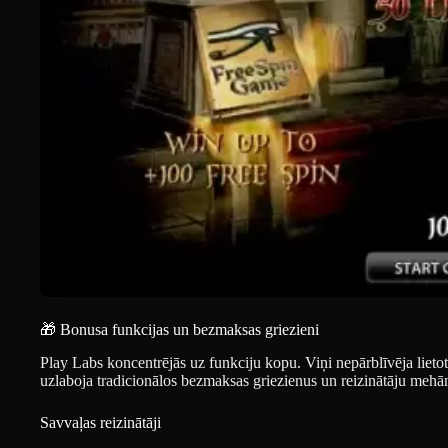
🎁 Bonusa funkcijas un bezmaksas griezieni
Play Labs koncentrējās uz funkciju kopu. Viņi nepārblīvēja lietot
uzlaboja tradicionālos bezmaksas griezienus un reizinātāju mehā
Savvaļas reizinātāji