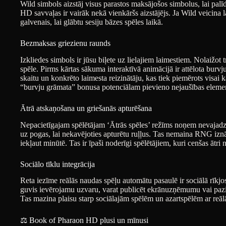
Wild simbols aizstāj visus parastos maksājošos simbolus, lai pa
HD savvaļas ir vairāk nekā vienkāršs aizstājējs. Ja Wild veicina la
galvenais, lai glābtu sesiju bāzes spēles laikā.
Bezmaksas griezienu raunds
Izkliedes simbols ir jūsu biļete uz lielajiem laimestiem. Nolaižot t
spēle. Pirms kārtas sākuma interaktīvā animācijā ir attēlota burvju
skaitu un konkrēto laimesta reizinātāju, kas tiek piemērots visai k
“burvju grāmata” bonusa potenciālam pievieno nejaušības eleme
Ātrā atskaņošana un griešanās apturēšana
Nepacietīgajam spēlētājam ‘Ātrās spēles’ režīms noņem nevajadzī
uz pogas, lai nekavējoties apturētu ruļļus. Tas nemaina RNG iznā
iekļaut minūtē. Tas ir īpaši noderīgi spēlētājiem, kuri cenšas ātri n
Sociālo tīklu integrācija
Reta iezīme reālās naudas spēļu automātu pasaulē ir sociālā rīkjos
guvis ievērojamu uzvaru, varat publicēt ekrānuzņēmumu vai paz
Tas mazina plaisu starp sociālajām spēlēm un azartspēlēm ar reā
⚖️ Book of Pharaon HD plusi un mīnusi