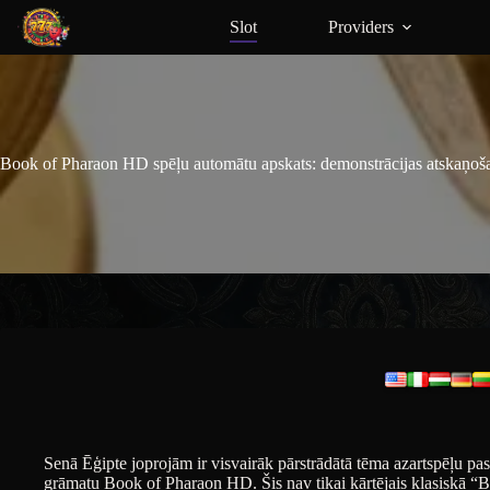
Slot
Providers
Book of Pharaon HD spēļu automātu apskats: demonstrācijas atskaņoša
Senā Ēģipte joprojām ir visvairāk pārstrādātā tēma azartspēļu pas
grāmatu Book of Pharaon HD. Šis nav tikai kārtējais klasiskā “B