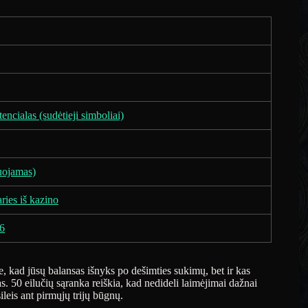
encialas (sudėtieji simboliai)
uojamas)
ries iš kazino
6
, kad jūsų balansas išnyks po dešimties sukimų, bet ir kas
. 50 eilučių sąranka reiškia, kad nedideli laimėjimai dažnai
sileis ant pirmųjų trijų būgnų.