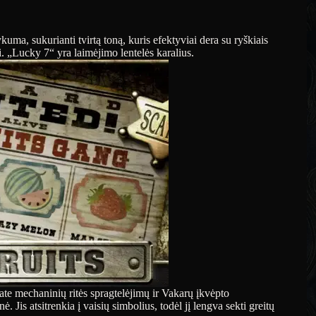
uma, sukurianti tvirtą toną, kuris efektyviai dera su ryškiais
ai. „Lucky 7“ yra laimėjimo lentelės karalius.
iate mechaninių ritės spragtelėjimų ir Vakarų įkvėpto
 Jis atsitrenkia į vaisių simbolius, todėl jį lengva sekti greitų