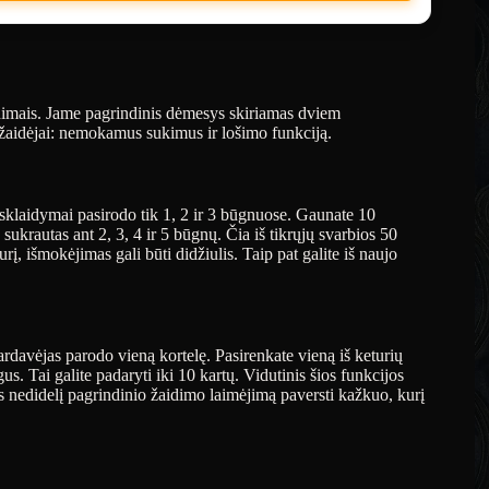
aidimais. Jame pagrindinis dėmesys skiriamas dviem
žaidėjai: nemokamus sukimus ir lošimo funkciją.
 išsklaidymai pasirodo tik 1, 2 ir 3 būgnuose. Gaunate 10
krautas ant 2, 3, 4 ir 5 būgnų. Čia iš tikrųjų svarbios 50
urį, išmokėjimas gali būti didžiulis. Taip pat galite iš naujo
ardavėjas parodo vieną kortelę. Pasirenkate vieną iš keturių
us. Tai galite padaryti iki 10 kartų. Vidutinis šios funkcijos
as nedidelį pagrindinio žaidimo laimėjimą paversti kažkuo, kurį