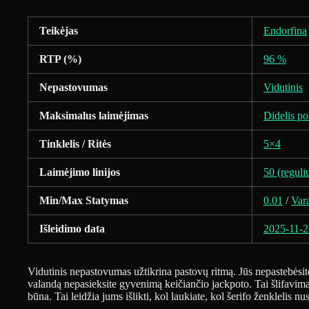
Teikėjas
Endorfina
RTP (%)
96 %
Nepastovumas
Vidutinis
Maksimalus laimėjimas
Didelis pot
Tinklelis / Ritės
5×4
Laimėjimo linijos
50 (reguli
Min/Max Statymas
0.01
/
Vara
Išleidimo data
2025-11-2
Vidutinis nepastovumas užtikrina pastovų ritmą. Jūs nepastebėsite
valandą nepasieksite gyvenimą keičiančio jackpoto. Tai šlifavimas
būna. Tai leidžia jums išlikti, kol laukiate, kol šerifo ženklelis nu