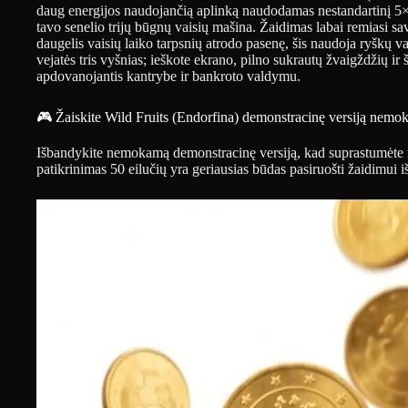
daug energijos naudojančią aplinką naudodamas nestandartinį 5×4 
tavo senelio trijų būgnų vaisių mašina. Žaidimas labai remiasi s
daugelis vaisių laiko tarpsnių atrodo pasenę, šis naudoja ryškų va
vejatės tris vyšnias; ieškote ekrano, pilno sukrautų žvaigždžių ir š
apdovanojantis kantrybe ir bankroto valdymu.
🎮 Žaiskite Wild Fruits (Endorfina) demonstracinę versiją nemo
Išbandykite nemokamą demonstracinę versiją, kad suprastumėte
patikrinimas 50 eilučių yra geriausias būdas pasiruošti žaidimui iš