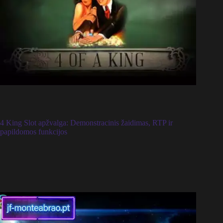
4 King Slot apžvalga: Demonstracinis žaidimas, RTP ir
papildomos funkcijos