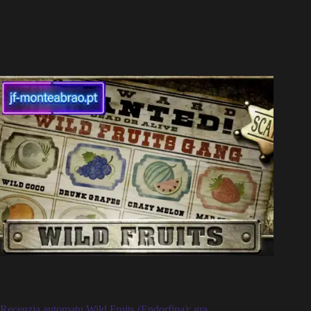
Recenzja automatu Wild Fruits (Endorfina): gra