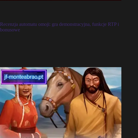
Recenzja automatu omoji: gra demonstracyjna, funkcje RTP i
bonusowe