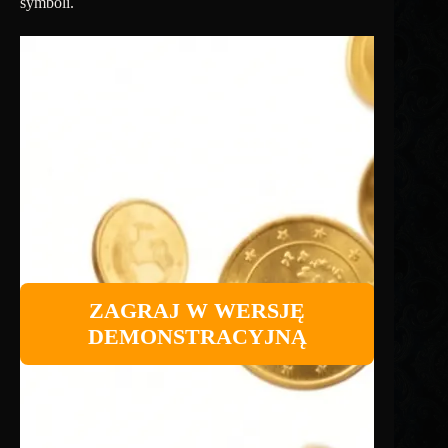
symboli.
ZAGRAJ W WERSJĘ
DEMONSTRACYJNĄ