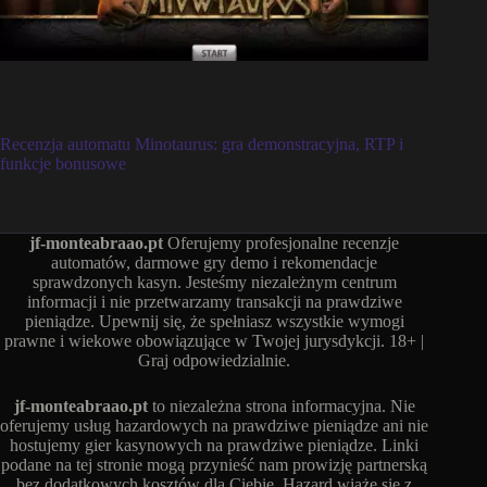
Recenzja automatu Minotaurus: gra demonstracyjna, RTP i
funkcje bonusowe
jf-monteabraao.pt
Oferujemy profesjonalne recenzje
automatów, darmowe gry demo i rekomendacje
sprawdzonych kasyn. Jesteśmy niezależnym centrum
informacji i nie przetwarzamy transakcji na prawdziwe
pieniądze. Upewnij się, że spełniasz wszystkie wymogi
prawne i wiekowe obowiązujące w Twojej jurysdykcji. 18+ |
Graj odpowiedzialnie.
jf-monteabraao.pt
to niezależna strona informacyjna. Nie
oferujemy usług hazardowych na prawdziwe pieniądze ani nie
hostujemy gier kasynowych na prawdziwe pieniądze. Linki
podane na tej stronie mogą przynieść nam prowizję partnerską
bez dodatkowych kosztów dla Ciebie. Hazard wiąże się z