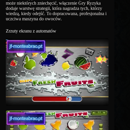
może niektórych zniechęcić, włączenie Gry Ryzyka
dodaje warstwę strategii, która nagradza tych, którzy
wiedzą, kiedy odejść. To dopracowana, profesjonalna i
uczciwa maszyna do owoców.
Zrzuty ekranu z automatów