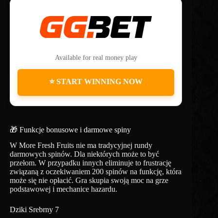
Available for real money play
⭐ START WINNING NOW
🎁 Funkcje bonusowe i darmowe spiny
W More Fresh Fruits nie ma tradycyjnej rundy
darmowych spinów. Dla niektórych może to być
przełom. W przypadku innych eliminuje to frustrację
związaną z oczekiwaniem 200 spinów na funkcję, która
może się nie opłacić. Gra skupia swoją moc na grze
podstawowej i mechanice hazardu.
Dziki Srebrny 7