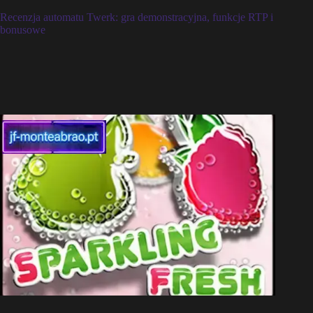
Recenzja automatu Twerk: gra demonstracyjna, funkcje RTP i
bonusowe