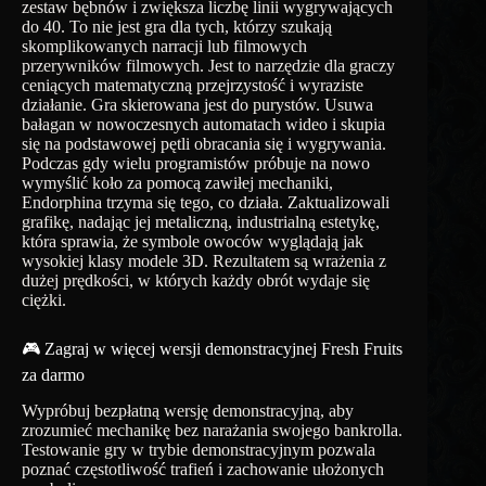
zestaw bębnów i zwiększa liczbę linii wygrywających
do 40. To nie jest gra dla tych, którzy szukają
skomplikowanych narracji lub filmowych
przerywników filmowych. Jest to narzędzie dla graczy
ceniących matematyczną przejrzystość i wyraziste
działanie. Gra skierowana jest do purystów. Usuwa
bałagan w nowoczesnych automatach wideo i skupia
się na podstawowej pętli obracania się i wygrywania.
Podczas gdy wielu programistów próbuje na nowo
wymyślić koło za pomocą zawiłej mechaniki,
Endorphina trzyma się tego, co działa. Zaktualizowali
grafikę, nadając jej metaliczną, industrialną estetykę,
która sprawia, że ​​symbole owoców wyglądają jak
wysokiej klasy modele 3D. Rezultatem są wrażenia z
dużej prędkości, w których każdy obrót wydaje się
ciężki.
🎮 Zagraj w więcej wersji demonstracyjnej Fresh Fruits
za darmo
Wypróbuj bezpłatną wersję demonstracyjną, aby
zrozumieć mechanikę bez narażania swojego bankrolla.
Testowanie gry w trybie demonstracyjnym pozwala
poznać częstotliwość trafień i zachowanie ułożonych