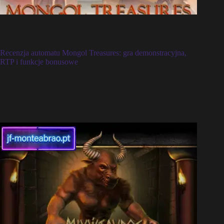
Recenzja automatu Mongol Treasures: gra demonstracyjna,
RTP i funkcje bonusowe