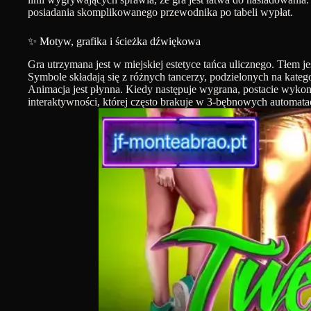
posiadania skomplikowanego przewodnika po tabeli wypłat.
✨ Motyw, grafika i ścieżka dźwiękowa
Gra utrzymana jest w miejskiej estetyce tańca ulicznego. Tłem je
Symbole składają się z różnych tancerzy, podzielonych na kategor
Animacja jest płynna. Kiedy następuje wygrana, postacie wykon
interaktywności, której często brakuje w 3-bębnowych automata