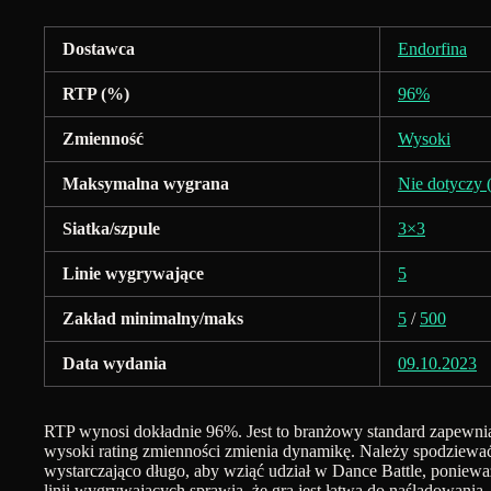
Dostawca
Endorfina
RTP (%)
96%
Zmienność
Wysoki
Maksymalna wygrana
Nie dotyczy 
Siatka/szpule
3×3
Linie wygrywające
5
Zakład minimalny/maks
5
/
500
Data wydania
09.10.2023
RTP wynosi dokładnie 96%. Jest to branżowy standard zapewni
wysoki rating zmienności zmienia dynamikę. Należy spodziewać
wystarczająco długo, aby wziąć udział w Dance Battle, poniew
linii wygrywających sprawia, że ​​gra jest łatwa do naśladowania