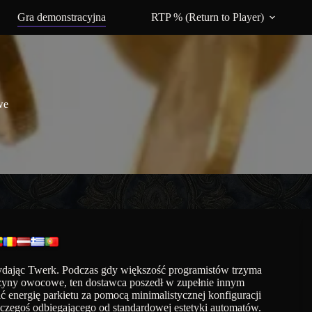
Gra demonstracyjna
RTP % (Return to Player)
we
wydając Twerk. Podczas gdy większość programistów trzyma
szyny owocowe, ten dostawca poszedł w zupełnie innym
ć energię parkietu za pomocą minimalistycznej konfiguracji
ą czegoś odbiegającego od standardowej estetyki automatów.