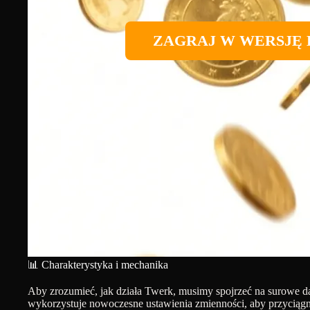
ZAGRAJ W WERSJĘ
📊 Charakterystyka i mechanika
Aby zrozumieć, jak działa Twerk, musimy spojrzeć na surowe dan
wykorzystuje nowoczesne ustawienia zmienności, aby przycią