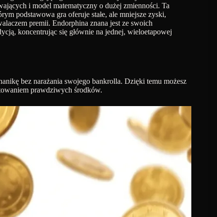
ywających i model matematyczny o dużej zmienności. Ta
órym podstawowa gra oferuje stałe, ale mniejsze zyski,
alaczem premii. Endorphina znana jest ze swoich
ycją, koncentrując się głównie na jednej, wieloetapowej
anikę bez narażania swojego bankrolla. Dzięki temu możesz
estowaniem prawdziwych środków.