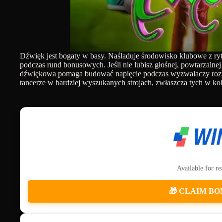
Dźwięk jest bogaty w basy. Naśladuje środowisko klubowe z ryt
podczas rund bonusowych. Jeśli nie lubisz głośnej, powtarzalnej
dźwiękowa pomaga budować napięcie podczas wyzwalaczy rozp
tancerze w bardziej wyszukanych strojach, zwłaszcza tych w ko
Available for r
🎁 CLAIM BO