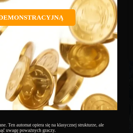
 DEMONSTRACYJNĄ
e. Ten automat opiera się na klasycznej strukturze, ale
gnąć uwagę poważnych graczy.