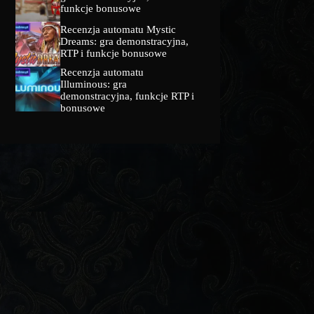
funkcje bonusowe
Recenzja automatu Mystic
Dreams: gra demonstracyjna,
RTP i funkcje bonusowe
Recenzja automatu
Illuminous: gra
demonstracyjna, funkcje RTP i
bonusowe