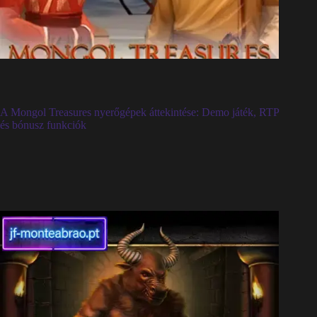
A Mongol Treasures nyerőgépek áttekintése: Demo játék, RTP
és bónusz funkciók