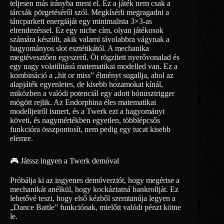
teljesen más irányba ment el. Ez a játék nem csak a
tárcsák pörgetéséről szól. Megkísérli megragadni a
táncparkett energiáját egy minimalista 3×3-as
elrendezéssel. Ez egy niche cím, olyan játékosok
számára készült, akik valami távolabbra vágynak a
hagyományos slot esztétikától. A mechanika
megtévesztően egyszerű. Öt rögzített nyerővonalad és
egy nagy volatilitású matematikai modelled van. Ez a
kombináció a „hit or miss” élményt sugallja, ahol az
alapjáték egyenletes, de kisebb hozamokat kínál,
miközben a valódi potenciál egy adott bónusztrigger
mögött rejlik. Az Endorphina éles matematikai
modelljeiről ismert, és a Twerk ezt a hagyományt
követi, és nagymértékben egyetlen, többlépcsős
funkcióra összpontosít, nem pedig egy tucat kisebb
elemre.
🎮 Játssz ingyen a Twerk demóval
Próbálja ki az ingyenes demóverziót, hogy megértse a
mechanikát anélkül, hogy kockáztatná bankrollját. Ez
lehetővé teszi, hogy első kézből szemtanúja legyen a
„Dance Battle” funkciónak, mielőtt valódi pénzt kötne
le.