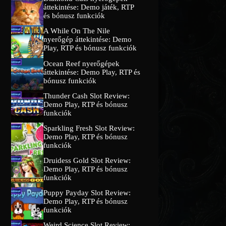
áttekintése: Demo játék, RTP
és bónusz funkciók
A While On The Nile
nyerőgép áttekintése: Demo
Play, RTP és bónusz funkciók
Ocean Reef nyerőgépek
áttekintése: Demo Play, RTP és
bónusz funkciók
Thunder Cash Slot Review:
Demo Play, RTP és bónusz
funkciók
Sparkling Fresh Slot Review:
Demo Play, RTP és bónusz
funkciók
Druidess Gold Slot Review:
Demo Play, RTP és bónusz
funkciók
Puppy Payday Slot Review:
Demo Play, RTP és bónusz
funkciók
Weird Science Slot Review: