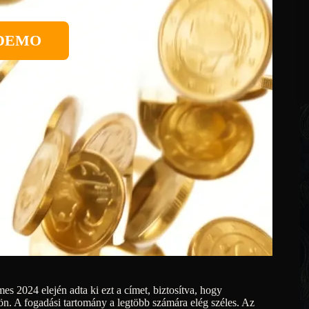
 DEMO
s 2024 elején adta ki ezt a címet, biztosítva, hogy
. A fogadási tartomány a legtöbb számára elég széles. Az