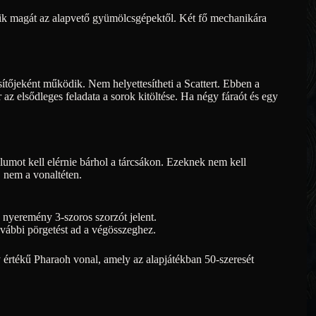
tik magát az alapvető gyümölcsgépektől. Két fő mechanikára
tőjeként működik. Nem helyettesítheti a Scattert. Ebben a
az elsődleges feladata a sorok kitöltése. Ha négy fáraót és egy
lumot kell elérnie bárhol a tárcsákon. Ezeknek nem kell
l, nem a vonaltéten.
 nyeremény 3-szoros szorzót jelent.
további pörgetést ad a végösszeghez.
értékű Pharaoh vonal, amely az alapjátékban 50-szeresét