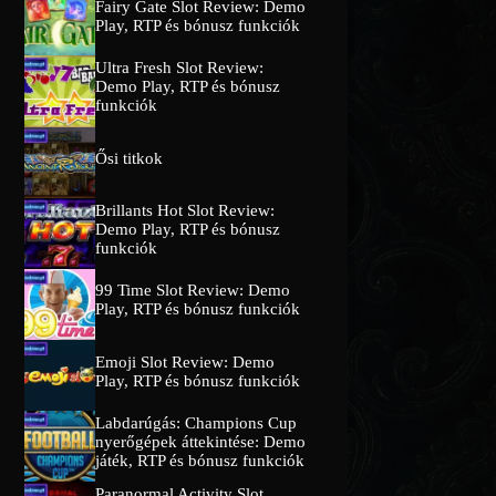
Fairy Gate Slot Review: Demo
Play, RTP és bónusz funkciók
Ultra Fresh Slot Review:
Demo Play, RTP és bónusz
funkciók
Ősi titkok
Brillants Hot Slot Review:
Demo Play, RTP és bónusz
funkciók
99 Time Slot Review: Demo
Play, RTP és bónusz funkciók
Emoji Slot Review: Demo
Play, RTP és bónusz funkciók
Labdarúgás: Champions Cup
nyerőgépek áttekintése: Demo
játék, RTP és bónusz funkciók
Paranormal Activity Slot