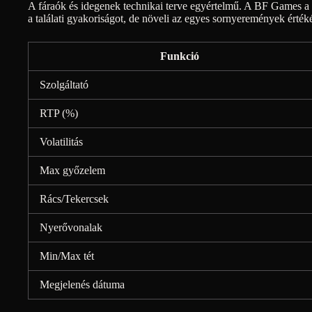
A fáraók és idegenek technikai terve egyértelmű. A BF Games a 
a találati gyakoriságot, de növeli az egyes sornyeremények értéké
Funkció
Szolgáltató
RTP (%)
Volatilitás
Max győzelem
Rács/Tekercsek
Nyerővonalak
Min/Max tét
Megjelenés dátuma