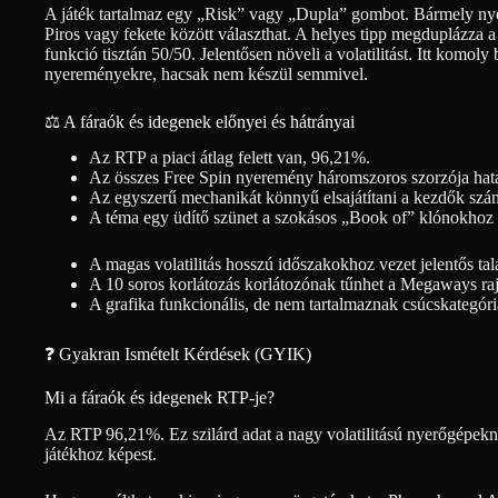
A játék tartalmaz egy „Risk” vagy „Dupla” gombot. Bármely nyerő
Piros vagy fekete között választhat. A helyes tipp megduplázza a n
funkció tisztán 50/50. Jelentősen növeli a volatilitást. Itt komol
nyereményekre, hacsak nem készül semmivel.
⚖️ A fáraók és idegenek előnyei és hátrányai
Az RTP a piaci átlag felett van, 96,21%.
Az összes Free Spin nyeremény háromszoros szorzója hatalm
Az egyszerű mechanikát könnyű elsajátítani a kezdők szá
A téma egy üdítő szünet a szokásos „Book of” klónokhoz 
A magas volatilitás hosszú időszakokhoz vezet jelentős tal
A 10 soros korlátozás korlátozónak tűnhet a Megaways ra
A grafika funkcionális, de nem tartalmaznak csúcskategóri
❓ Gyakran Ismételt Kérdések (GYIK)
Mi a fáraók és idegenek RTP-je?
Az RTP 96,21%. Ez szilárd adat a nagy volatilitású nyerőgépekné
játékhoz képest.