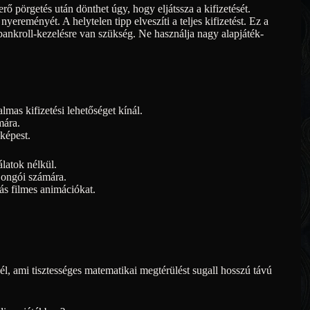
 pörgetés után dönthet úgy, hogy eljátssza a kifizetését.
yereményét. A helytelen tipp elveszíti a teljes kifizetést. Ez a
y bankroll-kezelésre van szükség. Ne használja nagy alapjáték-
as kifizetési lehetőséget kínál.
mára.
képest.
álatok nélkül.
jongói számára.
ás filmes animációkat.
l, ami tisztességes matematikai megtérülést sugall hosszú távú