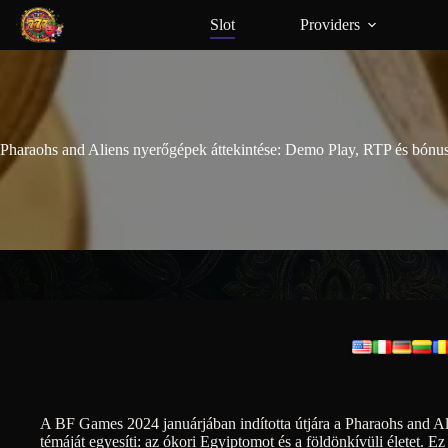
Slot
Providers
Pharaohs and Aliens nyerőgépek áttekintése: Demo Play, RTP és bónu
A BF Games 2024 januárjában indította útjára a Pharaohs and Ali
témáját egyesíti: az ókori Egyiptomot és a földönkívüli életet. 