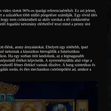
deo slotok 96%-os iparági referenciaértékét. Ez azt jelenti,
t a százalékot több millió pörgetésre számítják. Egy rövid ülés
i, hogy nem csökkentheti az aktív sorokat a tét csökkentése
erjedő fogadási tartomány elérhetővé teszi mind a penny slot
t élénk, arany árnyalatokat. Ehelyett egy sötétebb, ipari
zé tartoznak a klasszikus hieroglifák a futurisztikus
ű ikon. Ha egy sorban ötöt landolunk, az a legmagasabb
épszintű értéket képviselik. A nyereménytábla alsó vége a
leszkedő fémes élekkel vannak díszítve. A hang szintetikus és
fugálás során, és éles mechanikus csörömpölést ad, amikor a