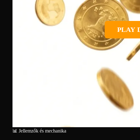
PLAY
📊 Jellemzők és mechanika