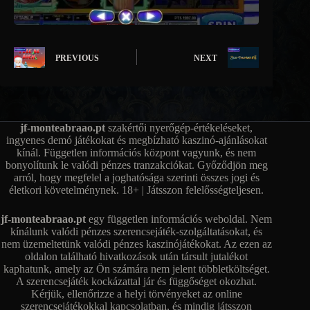
PREVIOUS
NEXT
jf-monteabraao.pt
szakértői nyerőgép-értékeléseket,
ingyenes demó játékokat és megbízható kaszinó-ajánlásokat
kínál. Független információs központ vagyunk, és nem
bonyolítunk le valódi pénzes tranzakciókat. Győződjön meg
arról, hogy megfelel a joghatósága szerinti összes jogi és
életkori követelménynek. 18+ | Játsszon felelősségteljesen.
jf-monteabraao.pt
egy független információs weboldal. Nem
kínálunk valódi pénzes szerencsejáték-szolgáltatásokat, és
nem üzemeltetünk valódi pénzes kaszinójátékokat. Az ezen az
oldalon található hivatkozások után társult jutalékot
kaphatunk, amely az Ön számára nem jelent többletköltséget.
A szerencsejáték kockázattal jár és függőséget okozhat.
Kérjük, ellenőrizze a helyi törvényeket az online
szerencsejátékokkal kapcsolatban, és mindig játsszon