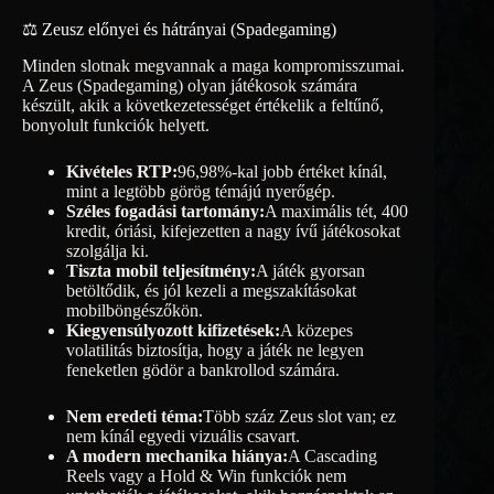
⚖️ Zeusz előnyei és hátrányai (Spadegaming)
Minden slotnak megvannak a maga kompromisszumai.
A Zeus (Spadegaming) olyan játékosok számára
készült, akik a következetességet értékelik a feltűnő,
bonyolult funkciók helyett.
Kivételes RTP:
96,98%-kal jobb értéket kínál,
mint a legtöbb görög témájú nyerőgép.
Széles fogadási tartomány:
A maximális tét, 400
kredit, óriási, kifejezetten a nagy ívű játékosokat
szolgálja ki.
Tiszta mobil teljesítmény:
A játék gyorsan
betöltődik, és jól kezeli a megszakításokat
mobilböngészőkön.
Kiegyensúlyozott kifizetések:
A közepes
volatilitás biztosítja, hogy a játék ne legyen
feneketlen gödör a bankrollod számára.
Nem eredeti téma:
Több száz Zeus slot van; ez
nem kínál egyedi vizuális csavart.
A modern mechanika hiánya:
A Cascading
Reels vagy a Hold & Win funkciók nem