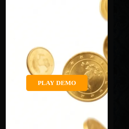
PLAY DEMO