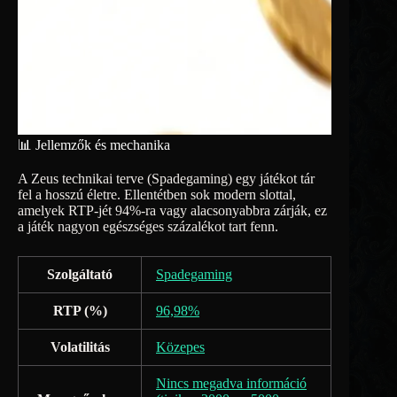
📊 Jellemzők és mechanika
A Zeus technikai terve (Spadegaming) egy játékot tár
fel a hosszú életre. Ellentétben sok modern slottal,
amelyek RTP-jét 94%-ra vagy alacsonyabbra zárják, ez
a játék nagyon egészséges százalékot tart fenn.
Szolgáltató
Spadegaming
RTP (%)
96,98%
Volatilitás
Közepes
Nincs megadva információ