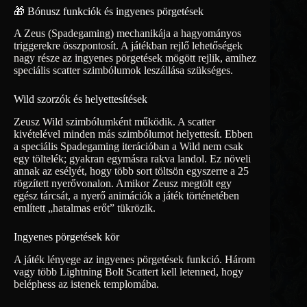
🎁 Bónusz funkciók és ingyenes pörgetések
A Zeus (Spadegaming) mechanikája a hagyományos
triggerekre összpontosít. A játékban rejlő lehetőségek
nagy része az ingyenes pörgetések mögött rejlik, amihez
speciális scatter szimbólumok leszállása szükséges.
Wild szorzók és helyettesítések
Zeusz Wild szimbólumként működik. A scatter
kivételével minden más szimbólumot helyettesít. Ebben
a speciális Spadegaming iterációban a Wild nem csak
egy töltelék; gyakran egymásra rakva landol. Ez növeli
annak az esélyét, hogy több sort töltsön egyszerre a 25
rögzített nyerővonalon. Amikor Zeusz megtölt egy
egész tárcsát, a nyerő animációk a játék történetében
említett „hatalmas erőt” tükrözik.
Ingyenes pörgetések kör
A játék lényege az ingyenes pörgetések funkció. Három
vagy több Lightning Bolt Scattert kell letenned, hogy
beléphess az istenek templomába.