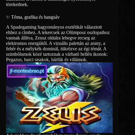
törekednek.
✨ Téma, grafika és hangsáv
A Spadegaming hagyományos esztétikát választott
ehhez a címhez. A tekercsek az Olümposz oszlopaihoz
vannak állítva, Zeusz oldalra lebegve recseg az
elektromos energiától. A vizuális palettán az arany, a
fehér és a mélykék dominál, tükrözve az égi témát. A
szimbólumok közé tartoznak a várható hellén ikonok:
Pegazus, harci sisakok, hárfák és villámok.