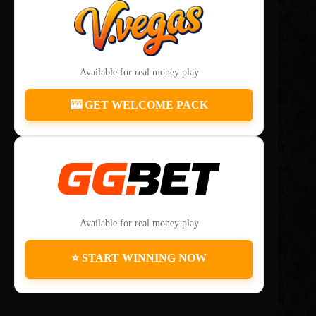
Available for real money play
🎰 GET WELCOME PACK
Available for real money play
⭐ START WINNING NOW