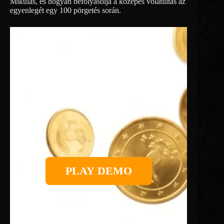
Mikulás, és hogyan befolyásolja a közepes volatilitás az
egyenlegét egy 100 pörgetés során.
PLAY DEMO