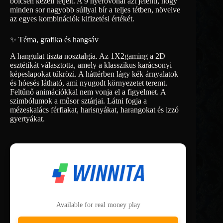
bölcsen kezeli tétjeit. A 9 nyerővonal azt jelenti, hogy
minden sor nagyobb súllyal bír a teljes tétben, növelve
az egyes kombinációk kifizetési értékét.
✨ Téma, grafika és hangsáv
A hangulat tiszta nosztalgia. Az 1X2gaming a 2D
esztétikát választotta, amely a klasszikus karácsonyi
képeslapokat tükrözi. A háttérben lágy kék árnyalatok
és hóesés látható, ami nyugodt környezetet teremt.
Feltűnő animációkkal nem vonja el a figyelmet. A
szimbólumok a műsor sztárjai. Látni fogja a
mézeskalács férfiakat, harisnyákat, harangokat és izzó
gyertyákat.
Available for real money play