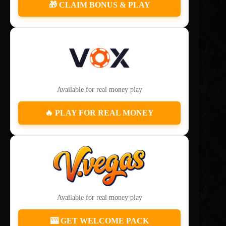
🎁 CLAIM BONUS & PLAY
Available for real money play
🔥 PLAY FOR REAL MONEY
Available for real money play
🎰 GET WELCOME PACK