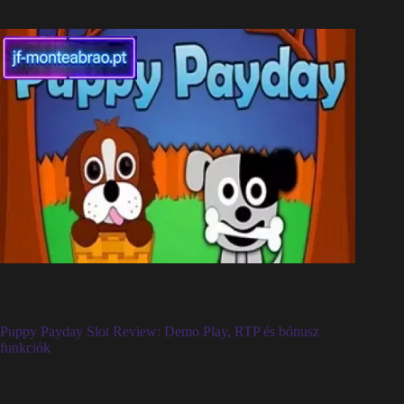
Puppy Payday Slot Review: Demo Play, RTP és bónusz
funkciók