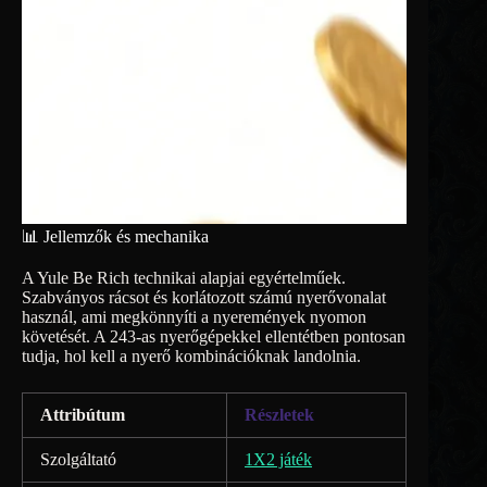
📊 Jellemzők és mechanika
A Yule Be Rich technikai alapjai egyértelműek.
Szabványos rácsot és korlátozott számú nyerővonalat
használ, ami megkönnyíti a nyeremények nyomon
követését. A 243-as nyerőgépekkel ellentétben pontosan
tudja, hol kell a nyerő kombinációknak landolnia.
Attribútum
Részletek
Szolgáltató
1X2 játék