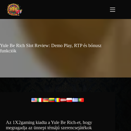
Yule Be Rich Slot Review: Demo Play, RTP és bónusz
funkciók
Az 1X2gaming kiadta a Yule Be Rich-et, hogy
megragadja az ünnepi témájú szerencsejátékok