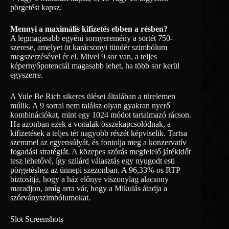
pörgetést kapsz.
Mennyi a maximális kifizetés ebben a résben?
A legmagasabb egyéni sornyeremény a sortét 750-
szerese, amelyet öt karácsonyi tündér szimbólum
megszerzésével ér el. Mivel 9 sor van, a teljes
képernyőpotenciál magasabb lehet, ha több sor kerül
egyszerre.
A Yule Be Rich sikeres ülései általában a türelemen
múlik. A 9 sorral nem találsz olyan gyakran nyerő
kombinációkat, mint egy 1024 módot tartalmazó rácson.
Ha azonban ezek a vonalak összekapcsolódnak, a
kifizetések a teljes tét nagyobb részét képviselik. Tartsa
szemmel az egyensúlyát, és fontolja meg a konzervatív
fogadási stratégiát. A közepes szórás megfelelő játékidőt
tesz lehetővé, így szilárd választás egy nyugodt esti
pörgetéshez az ünnepi szezonban. A 96,33%-os RTP
biztosítja, hogy a ház előnye viszonylag alacsony
maradjon, amíg arra vár, hogy a Mikulás átadja a
szórványszimbólumokat.
Slot Screenshots