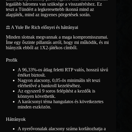
legalább háromra van szüksége a visszatéréshez. Ez
teszi a Tündért a legkeresettebb ikonná mind az
alapjáték, mind az ingyenes pörgetések során.
⚖️ A Yule Be Rich előnyei és hátrányai
Minden slotnak megvannak a maga kompromisszumai.
Íme egy őszinte pillantás arról, hogy mi működik, és mi
hiányzik ebből az 1X2-játékos címből.
Profik
A 96,33%-os átlag feletti RTP valós, hosszú távú
értéket biztosít.
Nagyon alacsony, 0,05-ös minimális tét teszi
elérhetővé a bankroll kezeléséhez.
Az egyszerű 9 soros felépítést a kezdők is
könnyen követhetik.
A karácsonyi téma hangulatos és következetes
minden eszközön.
Hátrányok
A nyerővonalak alacsony száma korlátozhatja a