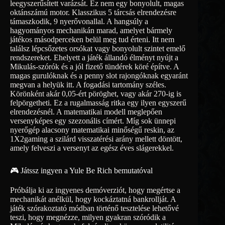
leegyszerűsített varázsát. Ez nem egy bonyolult, magas
oktánszámú motor. Klasszikus 5 tárcsás elrendezésre
támaszkodik, 9 nyerővonallal. A hangsúly a
hagyományos mechanikán marad, amelyet bármely
játékos másodperceken belül meg tud érteni. Itt nem
találsz lépcsőzetes orsókat vagy bonyolult szintet emelő
rendszereket. Ehelyett a játék állandó élményt nyújt a
Mikulás-szórók és a jól fizető tündérek köré építve. A
magas gurulóknak és a penny slot rajongóknak egyaránt
megvan a helyük itt. A fogadási tartomány széles.
Körönként akár 0,05-ért pöröghet, vagy akár 270-ig is
felpörgetheti. Ez a rugalmasság ritka egy ilyen egyszerű
elrendezésnél. A matematikai modell meglepően
versenyképes egy szezonális címért. Míg sok ünnepi
nyerőgép alacsony matematikai minőségű reskin, az
1X2gaming a szilárd visszatérési arány mellett döntött,
amely felveszi a versenyt az egész éves slágerekkel.
🎮 Játssz ingyen a Yule Be Rich bemutatóval
Próbálja ki az ingyenes demóverziót, hogy megértse a
mechanikát anélkül, hogy kockáztatná bankrollját. A
játék szórakoztató módban történő tesztelése lehetővé
teszi, hogy megnézze, milyen gyakran szóródik a