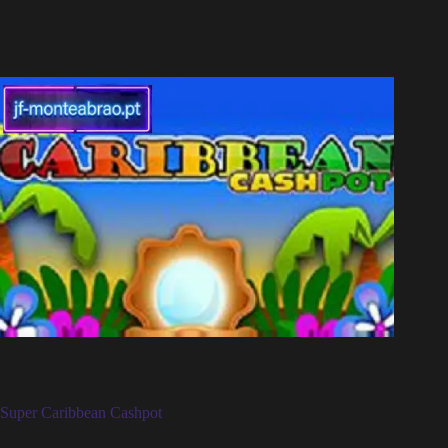
Super Caribbean Cashpot