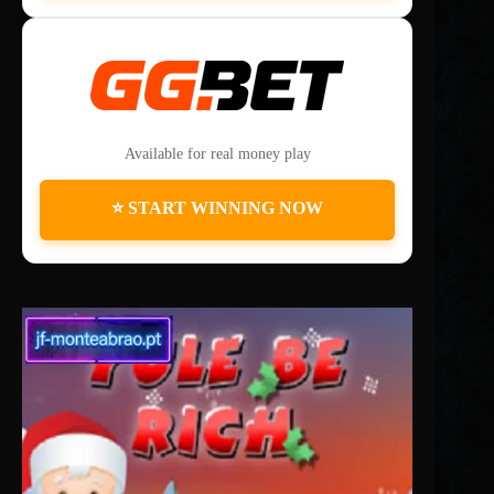
Available for real money play
⭐ START WINNING NOW