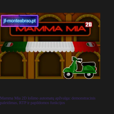
Mamma Mia 2D lošimo automatų apžvalga: demonstracinis
paleidimas, RTP ir papildomos funkcijos