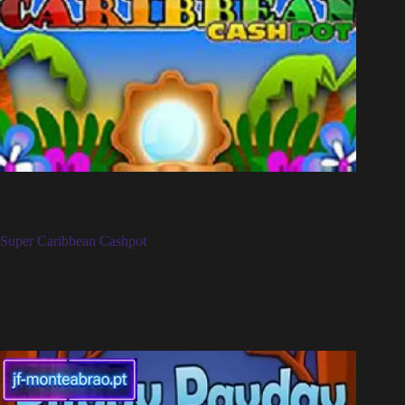
Super Caribbean Cashpot