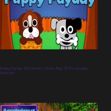
Puppy Payday Slot Review: Demo Play, RTP ir premijų
funkcijos