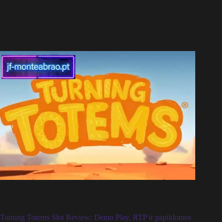
Turning Totems Slot Review: Demo Play, RTP ir papildomos