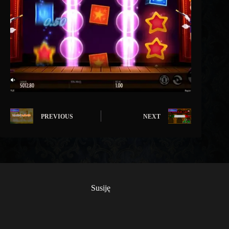
PREVIOUS
NEXT
Susiję