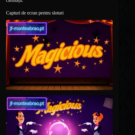
cantității.
Capturi de ecran pentru sloturi