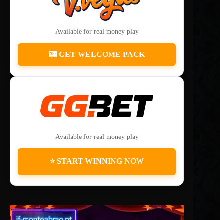
Available for real money play
🎰 GET WELCOME PACK
Available for real money play
⭐ START WINNING NOW