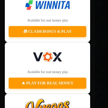
Available for real money play
🎁 CLAIM BONUS & PLAY
Available for real money play
🔥 PLAY FOR REAL MONEY