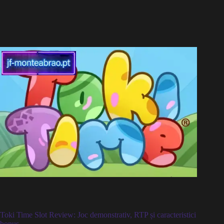
Toki Time Slot Review: Joc demonstrativ, RTP și caracteristici
bonus