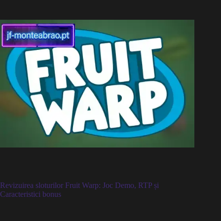
Revizuirea sloturilor Fruit Warp: Joc Demo, RTP și
Caracteristici bonus