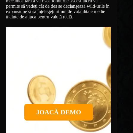
mecanica fără a vă risca fondurile. Acest lucru vă
permite să vedeți cât de des se declanșează wild-urile în
expansiune și să înțelegeți ritmul de volatilitate medie
înainte de a juca pentru valută reală.
JOACĂ DEMO