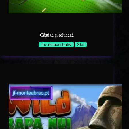
Câștigă și reluează
Joc demonstrativ
Slot