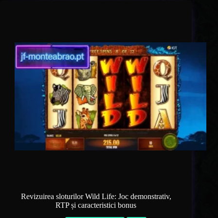
Revizuirea sloturilor Wild Life: Joc demonstrativ,
RTP și caracteristici bonus