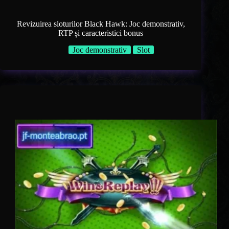
Revizuirea sloturilor Black Hawk: Joc demonstrativ,
RTP și caracteristici bonus
Joc demonstrativ
Slot