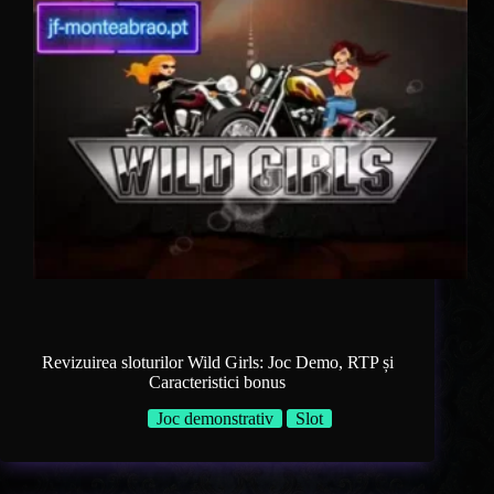
Revizuirea sloturilor Wild Girls: Joc Demo, RTP și
Caracteristici bonus
Joc demonstrativ
Slot