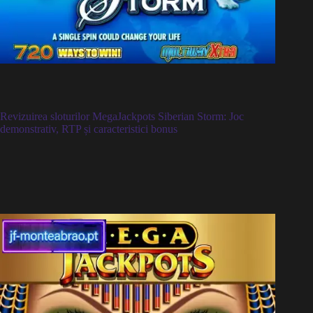
Revizuirea sloturilor MegaJackpots Siberian Storm: Joc
demonstrativ, RTP și caracteristici bonus