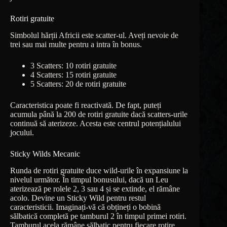
Rotiri gratuite
Simbolul hărții Africii este scatter-ul. Aveți nevoie de
trei sau mai multe pentru a intra în bonus.
3 Scatters: 10 rotiri gratuite
4 Scatters: 15 rotiri gratuite
5 Scatters: 20 de rotiri gratuite
Caracteristica poate fi reactivată. De fapt, puteți
acumula până la 200 de rotiri gratuite dacă scatters-urile
continuă să aterizeze. Acesta este centrul potențialului
jocului.
Sticky Wilds Mecanic
Runda de rotiri gratuite duce wild-urile în expansiune la
nivelul următor. În timpul bonusului, dacă un Leu
aterizează pe rolele 2, 3 sau 4 și se extinde, el rămâne
acolo. Devine un Sticky Wild pentru restul
caracteristicii. Imaginați-vă că obțineți o bobină
sălbatică completă pe tamburul 2 în timpul primei rotiri.
Tamburul acela rămâne sălbatic pentru fiecare rotire