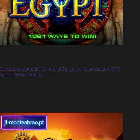
Revizuirea sloturilor Crown of Egypt: Joc demonstrativ, RTP
și caracteristici bonus