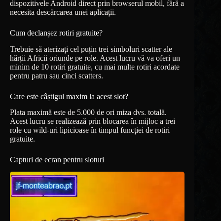
dispozitivele Android direct prin browserul mobil, fără a
necesita descărcarea unei aplicații.
Cum declanșez rotiri gratuite?
Trebuie să aterizați cel puțin trei simboluri scatter ale
hărții Africii oriunde pe role. Acest lucru vă va oferi un
minim de 10 rotiri gratuite, cu mai multe rotiri acordate
pentru patru sau cinci scatters.
Care este câștigul maxim la acest slot?
Plata maximă este de 5.000 de ori miza dvs. totală.
Acest lucru se realizează prin blocarea în mijloc a trei
role cu wild-uri lipicioase în timpul funcției de rotiri
gratuite.
Capturi de ecran pentru sloturi