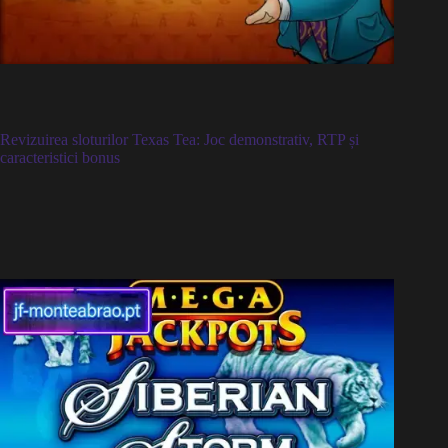
Revizuirea sloturilor Texas Tea: Joc demonstrativ, RTP și
caracteristici bonus