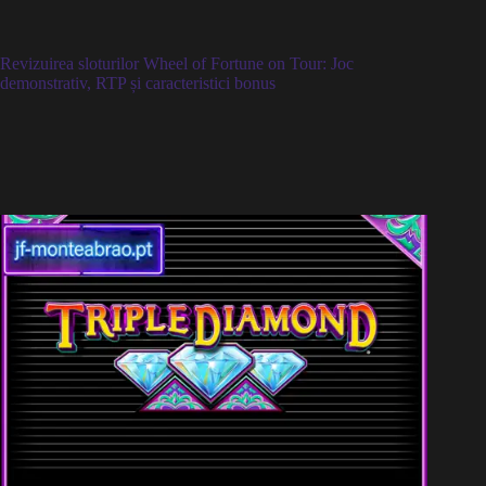
Revizuirea sloturilor Wheel of Fortune on Tour: Joc
demonstrativ, RTP și caracteristici bonus