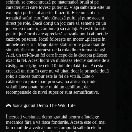
schimb, se concentrează pe matematică brută și pe
caracteristici care lovesc puternic. Viața sălbatică este un
exemplu perfect al acestei filozofii. Este un slot cu
tematică safari care îndepărtează puful și pune accent
direct pe role. Dacă doriți un joc care să semene cu un
joc video modern, continuați să căutați. Acest titlu este
pentru jucătorul care apreciază senzația unui cabinet de
cazinou pe teren. Jocul folosește un motor „plătește în
ambele sensuri”. Majoritatea sloturilor le pasă doar de
simbolurile care pornesc de la rola din extrema stângă.
Aici, un trei-în-un fel care începe de la dreapta plătește
exact la fel. Acest lucru vă dublează efectiv șansele de a
câștiga un câștig pe cele 10 linii de plată fixe. Acesta
creează un ritm în care nu vă uitați doar la primele două
role; a cincea tambur este la fel de vitală. Este o
călătorie cu mize mari prin savana africană, unde
volatilitatea poate rupe rapid un echilibru, dar
recompensele de nivel superior sunt semnificative.
🎮 Joacă gratuit Demo The Wild Life
Încercați versiunea demo gratuită pentru a înțelege
mecanica fără a vă risca fondurile. Acesta este cel mai
bun mod de a vedea cum se comportă sălbaticele în