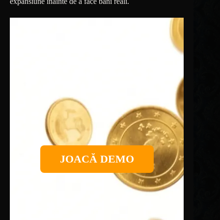
expansiune înainte de a face bani reali.
JOACĂ DEMO